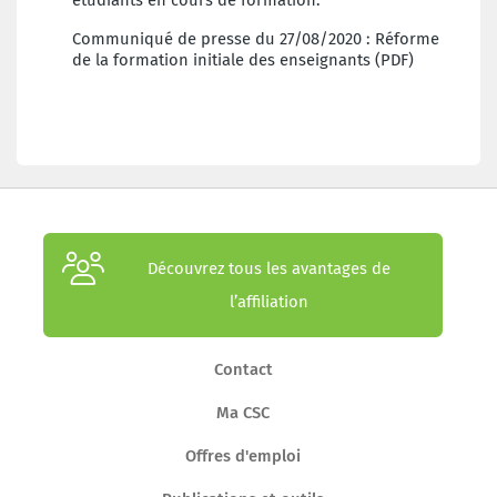
Communiqué de presse du 27/08/2020 : Réforme
de la formation initiale des enseignants (PDF)
Découvrez tous les avantages de
l’affiliation
Contact
Ma CSC
Offres d'emploi