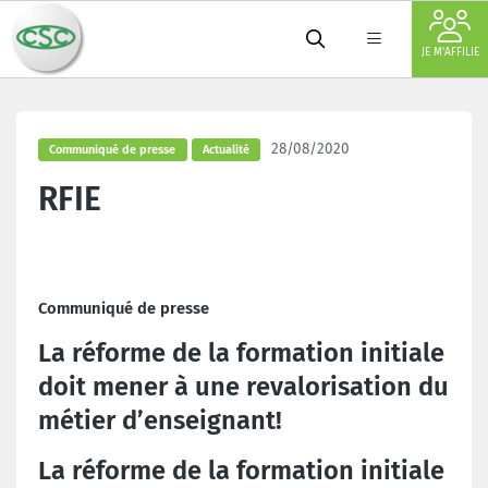
JE M'AFFILIE
28/08/2020
Communiqué de presse
Actualité
RFIE
Communiqué de presse
La réforme de la formation initiale
doit mener à une revalorisation du
métier d’enseignant!
La réforme de la formation initiale