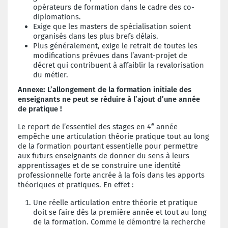
opérateurs de formation dans le cadre des co-
diplomations.
Exige que les masters de spécialisation soient
organisés dans les plus brefs délais.
Plus généralement, exige le retrait de toutes les
modifications prévues dans l’avant-projet de
décret qui contribuent à affaiblir la revalorisation
du métier.
Annexe: L’allongement de la formation initiale des
enseignants ne peut se réduire à l’ajout d’une année
de pratique !
e
Le report de l’essentiel des stages en 4
année
empêche une articulation théorie pratique tout au long
de la formation pourtant essentielle pour permettre
aux futurs enseignants de donner du sens à leurs
apprentissages et de se construire une identité
professionnelle forte ancrée à la fois dans les apports
théoriques et pratiques. En effet :
Une réelle articulation entre théorie et pratique
doit se faire dès la première année et tout au long
de la formation. Comme le démontre la recherche