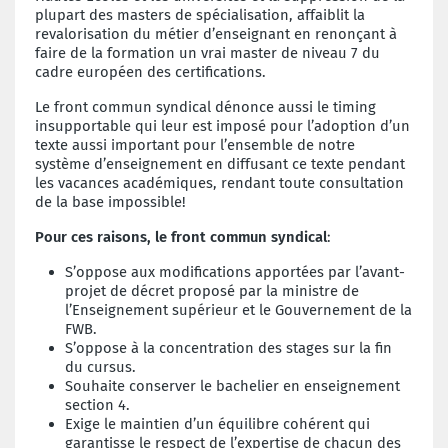
plupart des masters de spécialisation, affaiblit la
revalorisation du métier d’enseignant en renonçant à
faire de la formation un vrai master de niveau 7 du
cadre européen des certifications.
Le front commun syndical dénonce aussi le timing
insupportable qui leur est imposé pour l’adoption d’un
texte aussi important pour l’ensemble de notre
système d’enseignement en diffusant ce texte pendant
les vacances académiques, rendant toute consultation
de la base impossible!
Pour ces raisons, le front commun syndical
:
S’oppose aux modifications apportées par l’avant-
projet de décret proposé par la ministre de
l’Enseignement supérieur et le Gouvernement de la
FWB.
S’oppose à la concentration des stages sur la fin
du cursus.
Souhaite conserver le bachelier en enseignement
section 4.
Exige le maintien d’un équilibre cohérent qui
garantisse le respect de l’expertise de chacun des