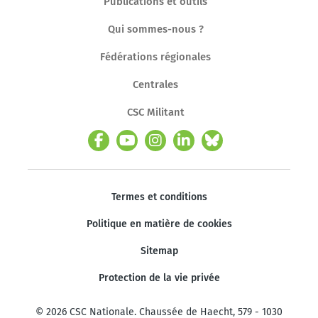
Publications et outils
Qui sommes-nous ?
Fédérations régionales
Centrales
CSC Militant
Termes et conditions
Politique en matière de cookies
Sitemap
Protection de la vie privée
© 2026 CSC Nationale. Chaussée de Haecht, 579 - 1030