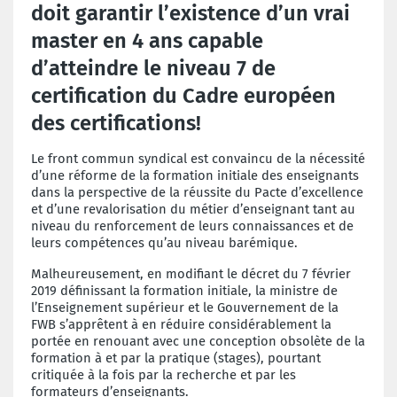
doit garantir l’existence d’un vrai
master en 4 ans capable
d’atteindre le niveau 7 de
certification du Cadre européen
des certifications!
Le front commun syndical est convaincu de la nécessité
d’une réforme de la formation initiale des enseignants
dans la perspective de la réussite du Pacte d’excellence
et d’une revalorisation du métier d’enseignant tant au
niveau du renforcement de leurs connaissances et de
leurs compétences qu’au niveau barémique.
Malheureusement, en modifiant le décret du 7 février
2019 définissant la formation initiale, la ministre de
l’Enseignement supérieur et le Gouvernement de la
FWB s’apprêtent à en réduire considérablement la
portée en renouant avec une conception obsolète de la
formation à et par la pratique (stages), pourtant
critiquée à la fois par la recherche et par les
formateurs d’enseignants.