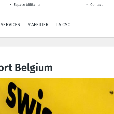
Espace Militants
Contact
SERVICES
S'AFFILIER
LA CSC
ort Belgium