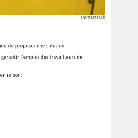
shutterstock
dé de proposer une solution.
 garantir l’emploi des travailleurs de
en raison: