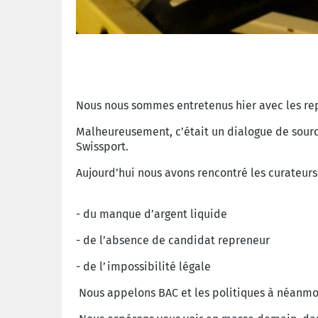
Nous nous sommes entretenus hier avec les re
Malheureusement, c’était un dialogue de sourds.
Swissport.
Aujourd’hui nous avons rencontré les curateurs.
- du manque d’argent liquide
- de l’absence de candidat repreneur
- de l’impossibilité légale
Nous appelons BAC et les politiques à néanmoi