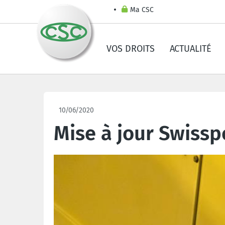
Ma CSC
VOS DROITS
ACTUALITÉ
10/06/2020
Mise à jour Swissp