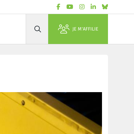
JE M'AFFILIE
Rechercher