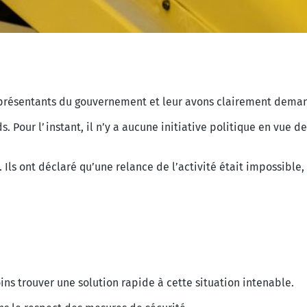
présentants du gouvernement et leur avons clairement deman
 Pour l’instant, il n’y a aucune initiative politique en vue de
 Ils ont déclaré qu’une relance de l’activité était impossible, 
ns trouver une solution rapide à cette situation intenable.