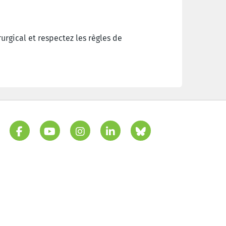
urgical et respectez les règles de