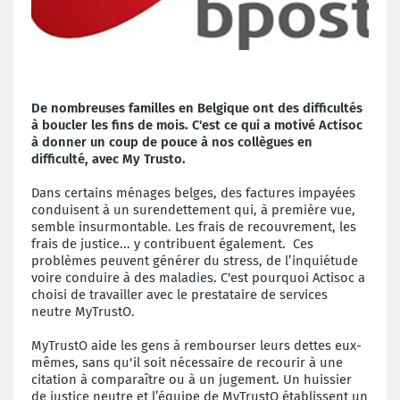
De nombreuses familles en Belgique ont des difficultés
à boucler les fins de mois. C'est ce qui a motivé Actisoc
à donner un coup de pouce à nos collègues en
difficulté, avec My Trusto.
Dans certains ménages belges, des factures impayées
conduisent à un surendettement qui, à première vue,
semble insurmontable. Les frais de recouvrement, les
frais de justice... y contribuent également. Ces
problèmes peuvent générer du stress, de l’inquiétude
voire conduire à des maladies. C'est pourquoi Actisoc a
choisi de travailler avec le prestataire de services
neutre MyTrustO.
MyTrustO aide les gens à rembourser leurs dettes eux-
mêmes, sans qu'il soit nécessaire de recourir à une
citation à comparaître ou à un jugement. Un huissier
de justice neutre et l’équipe de MyTrustO établissent un