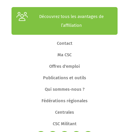
Découvrez tous les avantages de
l’affiliation
Contact
Ma CSC
Offres d'emploi
Publications et outils
Qui sommes-nous ?
Fédérations régionales
Centrales
CSC Militant