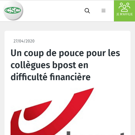
JE M'AFFILIE
27/04/2020
Un coup de pouce pour les
collègues bpost en
difficulté financière