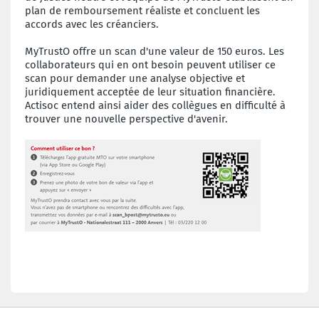
plan de remboursement réaliste et concluent les
accords avec les créanciers.
MyTrustO offre un scan d'une valeur de 150 euros. Les
collaborateurs qui en ont besoin peuvent utiliser ce
scan pour demander une analyse objective et
juridiquement acceptée de leur situation financière.
Actisoc entend ainsi aider des collègues en difficulté à
trouver une nouvelle perspective d'avenir.