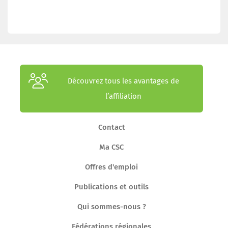
Découvrez tous les avantages de
l’affiliation
Contact
Ma CSC
Offres d'emploi
Publications et outils
Qui sommes-nous ?
Fédérations régionales