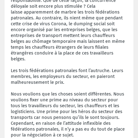
responsabilité. Que de cette façon, la concurrence
déloyale soit encore plus stimulée ? Cela
laisse apparemment de marbre les trois fédérations
patronales. Au contraire, ils nient même que pendant
cette crise de virus Corona, le dumping social soit
encore organisé par les entreprises belges, que les
entreprises de transport mettent leurs chauffeurs
belges au chômage temporaire mais laissent en même
temps les chauffeurs étrangers de leurs filiales
étrangères conduire à la place de ces travailleurs
belges.
Les trois fédérations patronales font l’autruche. Leurs
membres, les employeurs du secteur, en paieront
malheureusement le prix.
Nous voulions que les choses soient différentes. Nous
voulions fixer une prime au niveau du secteur pour
tous les travailleurs du secteur, les chauffeurs et les
logisticiens. Une prime pour les héros du secteur des
transports car nous pensons qu’ils le sont toujours.
Cependant, en raison de l’attitude inflexible des
fédérations patronales, il n’y a pas eu du tout de place
pour la négociation à ce sujet.