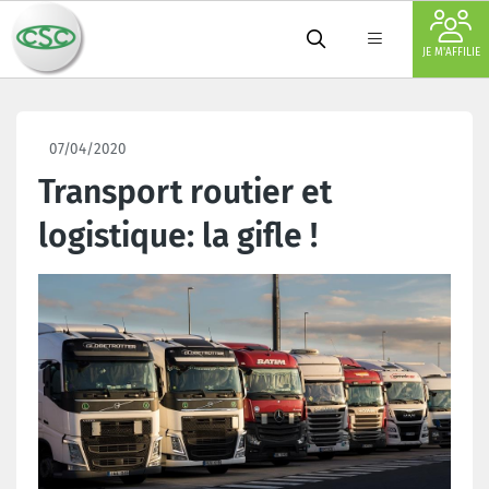
JE M'AFFILIE
07/04/2020
Transport routier et
logistique: la gifle !