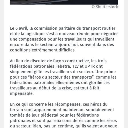
© Shutterstock
Le 6 avril, la commission paritaire du transport routier
et de la logistique s’est à nouveau réunie pour négocier
une compensation pour les travailleurs qui travaillent
encore dans le secteur aujourd’hui, souvent dans des
conditions extrêmement difficiles.
Au lieu de discuter de façon constructive, les trois
fédérations patronales Febetra, TLV et UPTR ont
simplement giflé les travailleurs du secteur. Une prime
pour ces “héros du secteur des transports”, comme les
fédérations patronales elles-mêmes ont glorifié ces
travailleurs au début de la crise, est tout à fait
impensable.
En ce qui concerne les récompenses, ces héros du
terrain sont apparemment maintenant soudainement
tombés de leur piédestal pour les fédérations
patronales et sont par eux considérés comme les zéros
du secteur. Rien, pas un centime, qu'ils valent aux yeux