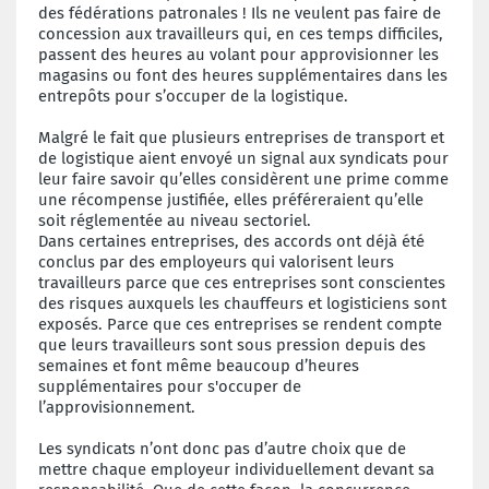
des fédérations patronales ! Ils ne veulent pas faire de
concession aux travailleurs qui, en ces temps difficiles,
passent des heures au volant pour approvisionner les
magasins ou font des heures supplémentaires dans les
entrepôts pour s’occuper de la logistique.
Malgré le fait que plusieurs entreprises de transport et
de logistique aient envoyé un signal aux syndicats pour
leur faire savoir qu’elles considèrent une prime comme
une récompense justifiée, elles préféreraient qu’elle
soit réglementée au niveau sectoriel.
Dans certaines entreprises, des accords ont déjà été
conclus par des employeurs qui valorisent leurs
travailleurs parce que ces entreprises sont conscientes
des risques auxquels les chauffeurs et logisticiens sont
exposés. Parce que ces entreprises se rendent compte
que leurs travailleurs sont sous pression depuis des
semaines et font même beaucoup d’heures
supplémentaires pour s'occuper de
l’approvisionnement.
Les syndicats n’ont donc pas d’autre choix que de
mettre chaque employeur individuellement devant sa