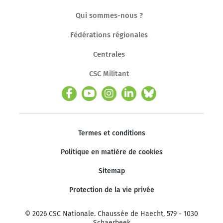
Qui sommes-nous ?
Fédérations régionales
Centrales
CSC Militant
Termes et conditions
Politique en matière de cookies
Sitemap
Protection de la vie privée
© 2026 CSC Nationale. Chaussée de Haecht, 579 - 1030
Schaerbeek