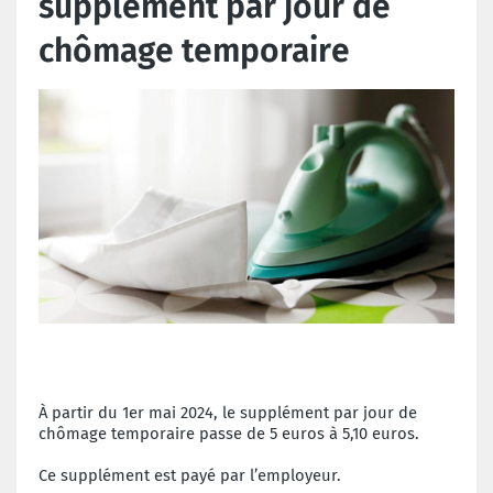
supplément par jour de
chômage temporaire
À partir du 1er mai 2024, le supplément par jour de
chômage temporaire passe de 5 euros à 5,10 euros.
Ce supplément est payé par l’employeur.