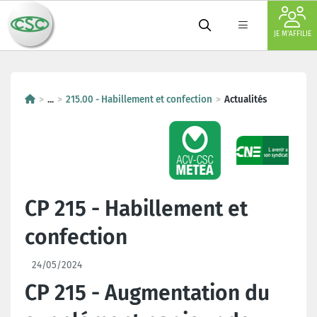
JE M'AFFILIE
...
215.00 - Habillement et confection
Actualités
CP 215 - Habillement et
confection
24/05/2024
CP 215 - Augmentation du