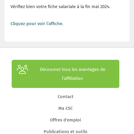
Vérifiez bien votre fiche salariale à la fin mai 2024.
Cliquez pour voir l’affiche.
Découvrez tous les avantages de
l’affiliation
Contact
Ma CSC
Offres d'emploi
Publications et outils