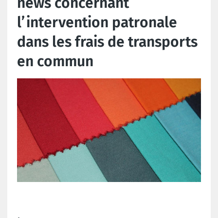
news concernant
l’intervention patronale
dans les frais de transports
en commun