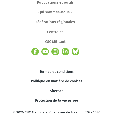
Publications et outils
Qui sommes-nous ?
Fédérations régionales
Centrales
CSC Militant
Termes et conditions
Politique en matière de cookies
Sitemap
Protection de la vie privée
© 2026 CSC Nationale. Chaussée de Haecht, 579 - 1030