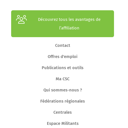
Découvrez tous les avantages de
l’affiliation
Contact
Offres d'emploi
Publications et outils
Ma CSC
Qui sommes-nous ?
Fédérations régionales
Centrales
Espace Militants