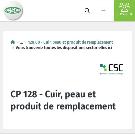
JE M'AFFILIE
...
128.00 - Cuir, peau et produit de remplacement
Vous trouverez toutes les dispositions sectorielles ici
CP 128 - Cuir, peau et
produit de remplacement