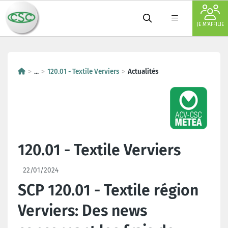
JE M'AFFILIE
...
120.01 - Textile Verviers
Actualités
120.01 - Textile Verviers
22/01/2024
SCP 120.01 - Textile région
Verviers: Des news