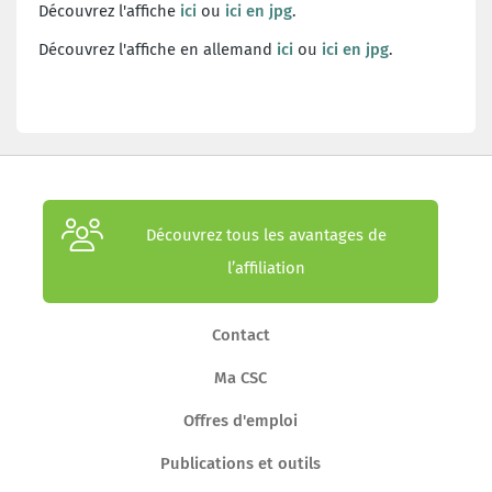
Découvrez l'affiche
ici
ou
ici en jpg
.
Découvrez l'affiche en allemand
ici
ou
ici en jpg
.
Découvrez tous les avantages de
l’affiliation
Contact
Ma CSC
Offres d'emploi
Publications et outils