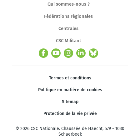
Qui sommes-nous ?
Fédérations régionales
Centrales
CSC Militant
Termes et conditions
Politique en matière de cookies
Sitemap
Protection de la vie privée
© 2026 CSC Nationale. Chaussée de Haecht, 579 - 1030
Schaerbeek