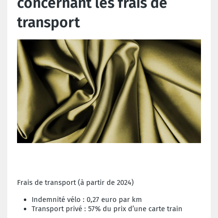
concernant les frais de
transport
Frais de transport (à partir de 2024)
Indemnité vélo : 0,27 euro par km
Transport privé : 57% du prix d’une carte train