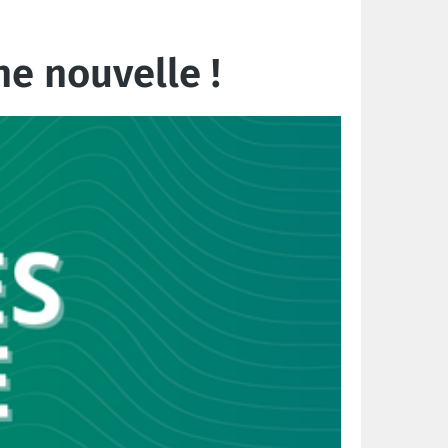
ne nouvelle !