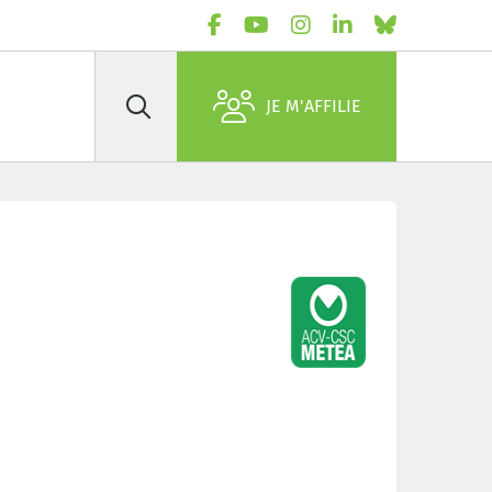
JE M'AFFILIE
Rechercher