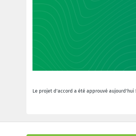
Le projet d'accord a été approuvé aujourd'hui 