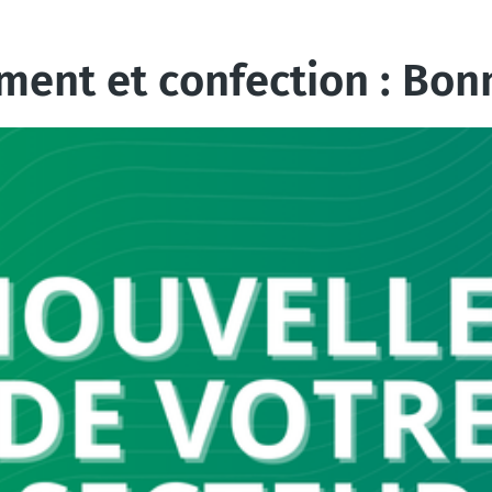
ment et confection : Bon