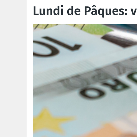
Lundi de Pâques: vé