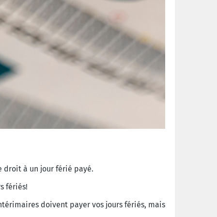
droit à un jour férié payé.
s fériés!
ntérimaires doivent payer vos jours fériés, mais