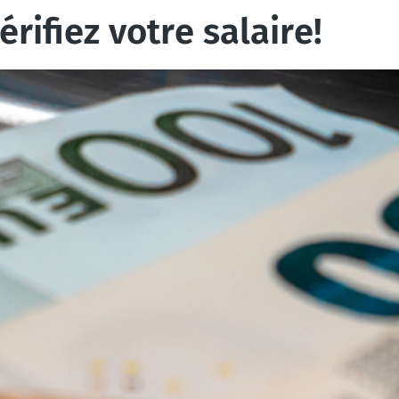
rifiez votre salaire!