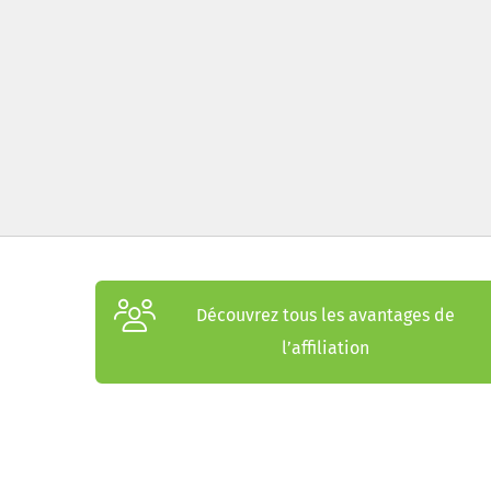
Découvrez tous les avantages de
l’affiliation