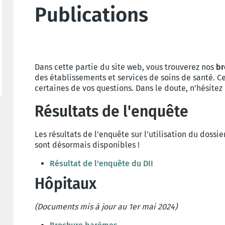
Publications
Dans cette partie du site web, vous trouverez nos
br
des établissements et services de soins de santé.
certaines de vos questions. Dans le doute, n'hésitez
Résultats de l'enquête
Les résultats de l’enquête sur l’utilisation du dossier
sont désormais disponibles !
Résultat de l'enquête du DII
Hôpitaux
(Documents mis à jour au 1er mai 2024)