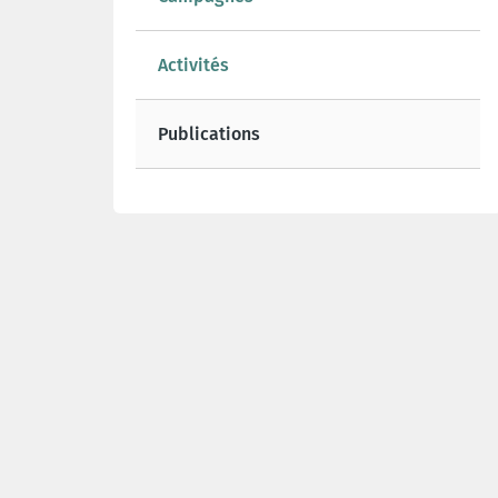
Activités
Publications