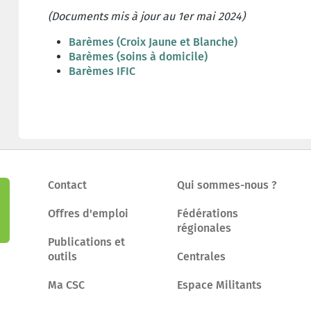
(
Documents mis à jour au 1er mai 2024
)
Barèmes (Croix Jaune et Blanche)
Barèmes (soins à domicile)
Barèmes IFIC
Contact
Qui sommes-nous ?
Offres d'emploi
Fédérations
régionales
Publications et
outils
Centrales
Ma CSC
Espace Militants