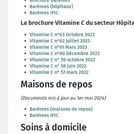
Brochure barèmes
Barèmes (hôpitaux)
Barèmes IFIC
La brochure Vitamine C du secteur Hôpit
Vitamine C n°63 Octobre 2023
Vitamine C n°62 Juillet 2023
Vitamine C n°61 Mars 2023
Vitamine C n°60 Décembre 2022
Vitamine C n° 59 octobre 2022
Vitamine C n° 58 juin 2022
Vitamine C n° 57 mars 2022
Maisons de repos
(
Documents mis à jour au 1er mai 2024
)
Barèmes (maisons de repos)
Barèmes IFIC
Soins à domicile