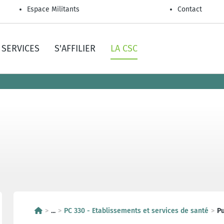
Espace Militants
Contact
SERVICES
S'AFFILIER
LA CSC
...
PC 330 - Etablissements et services de santé
Pu