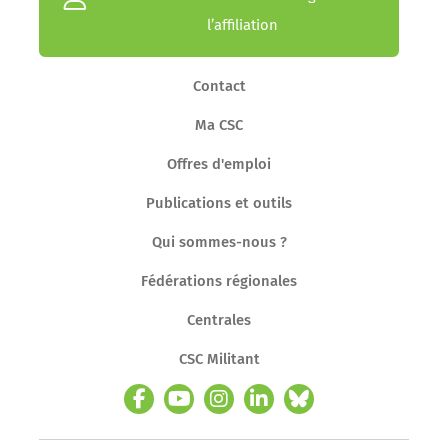
l’affiliation
Contact
Ma CSC
Offres d'emploi
Publications et outils
Qui sommes-nous ?
Fédérations régionales
Centrales
CSC Militant