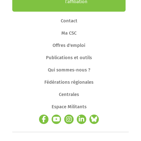
l’affiliation
Contact
Ma CSC
Offres d'emploi
Publications et outils
Qui sommes-nous ?
Fédérations régionales
Centrales
Espace Militants