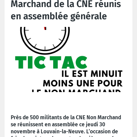
Marchand de la CNE réunis
en assemblée générale
Près de 500 militants de la CNE Non Marchand
se réunissent en assemblée ce jeudi 30
novembre à Louvain-la-Neuve. L’occasion de