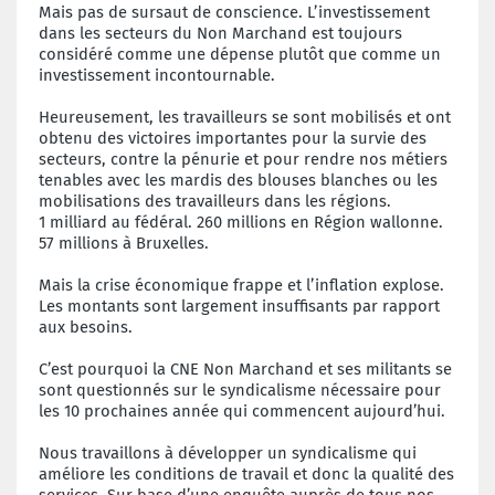
Mais pas de sursaut de conscience. L’investissement
dans les secteurs du Non Marchand est toujours
considéré comme une dépense plutôt que comme un
investissement incontournable.
Heureusement, les travailleurs se sont mobilisés et ont
obtenu des victoires importantes pour la survie des
secteurs, contre la pénurie et pour rendre nos métiers
tenables avec les mardis des blouses blanches ou les
mobilisations des travailleurs dans les régions.
1 milliard au fédéral. 260 millions en Région wallonne.
57 millions à Bruxelles.
Mais la crise économique frappe et l’inflation explose.
Les montants sont largement insuffisants par rapport
aux besoins.
C’est pourquoi la CNE Non Marchand et ses militants se
sont questionnés sur le syndicalisme nécessaire pour
les 10 prochaines année qui commencent aujourd’hui.
Nous travaillons à développer un syndicalisme qui
améliore les conditions de travail et donc la qualité des
services. Sur base d’une enquête auprès de tous nos