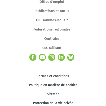
Offres d'emploi
Publications et outils
Qui sommes-nous ?
Fédérations régionales
Centrales
CSC Militant
Termes et conditions
Politique en matière de cookies
Sitemap
Protection de la vie privée