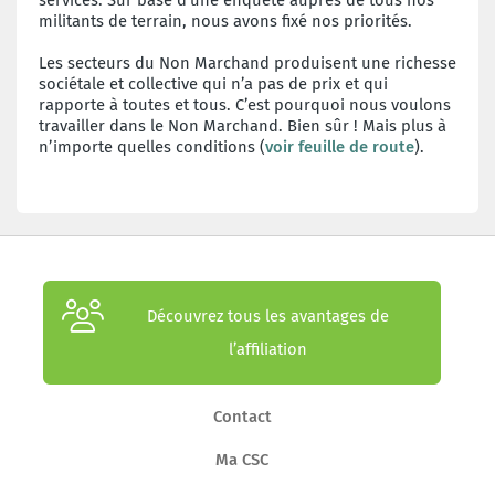
militants de terrain, nous avons fixé nos priorités.
Les secteurs du Non Marchand produisent une richesse
sociétale et collective qui n’a pas de prix et qui
rapporte à toutes et tous. C’est pourquoi nous voulons
travailler dans le Non Marchand. Bien sûr ! Mais plus à
n’importe quelles conditions (
voir feuille de route
).
Découvrez tous les avantages de
l’affiliation
Contact
Ma CSC