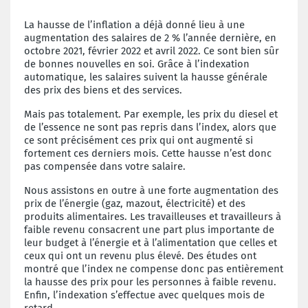
La hausse de l’inflation a déjà donné lieu à une
augmentation des salaires de 2 % l’année dernière, en
octobre 2021, février 2022 et avril 2022. Ce sont bien sûr
de bonnes nouvelles en soi. Grâce à l’indexation
automatique, les salaires suivent la hausse générale
des prix des biens et des services.
Mais pas totalement. Par exemple, les prix du diesel et
de l’essence ne sont pas repris dans l’index, alors que
ce sont précisément ces prix qui ont augmenté si
fortement ces derniers mois. Cette hausse n’est donc
pas compensée dans votre salaire.
Nous assistons en outre à une forte augmentation des
prix de l’énergie (gaz, mazout, électricité) et des
produits alimentaires. Les travailleuses et travailleurs à
faible revenu consacrent une part plus importante de
leur budget à l’énergie et à l’alimentation que celles et
ceux qui ont un revenu plus élevé. Des études ont
montré que l’index ne compense donc pas entièrement
la hausse des prix pour les personnes à faible revenu.
Enfin, l’indexation s’effectue avec quelques mois de