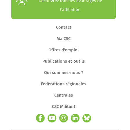
Découvrez tous les avantages de
l’affiliation
Contact
Ma CSC
Offres d'emploi
Publications et outils
Qui sommes-nous ?
Fédérations régionales
Centrales
CSC Militant