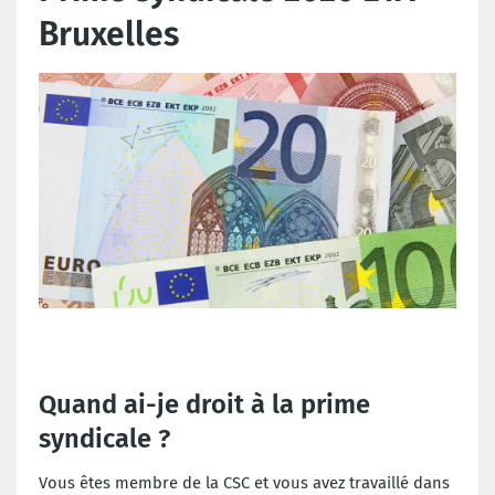
Bruxelles
Quand ai-je droit à la prime
syndicale ?
Vous êtes membre de la CSC et vous avez travaillé dans