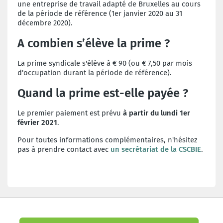
une entreprise de travail adapté de Bruxelles au cours
de la p
ériode de référence
(1er janvier 2020 au 31
décembre 2020).
A combien s’élève la prime ?
La prime syndicale s'élève à € 90 (ou € 7,50 par mois
d'occupation durant la période de référence).
Quand la prime est-elle payée ?
Le premier paiement est prévu
à partir du lundi 1er
février 2021
.
Pour toutes informations complémentaires, n'hésitez
pas à prendre contact avec
un secrétariat de la CSCBIE
.