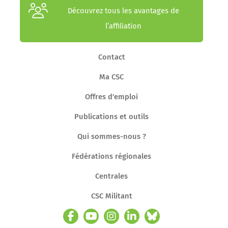
Découvrez tous les avantages de
l’affiliation
Contact
Ma CSC
Offres d'emploi
Publications et outils
Qui sommes-nous ?
Fédérations régionales
Centrales
CSC Militant