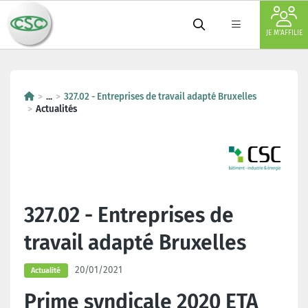
JE M'AFFILIE
...
327.02 - Entreprises de travail adapté Bruxelles
Actualités
327.02 - Entreprises de
travail adapté Bruxelles
20/01/2021
Actualité
Prime syndicale 2020 ETA