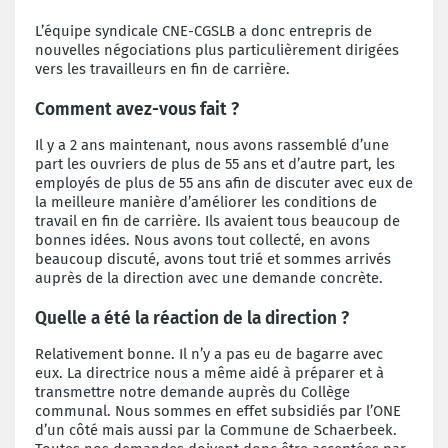
L’équipe syndicale CNE-CGSLB a donc entrepris de
nouvelles négociations plus particulièrement dirigées
vers les travailleurs en fin de carrière.
Comment avez-vous fait ?
Il y a 2 ans maintenant, nous avons rassemblé d’une
part les ouvriers de plus de 55 ans et d’autre part, les
employés de plus de 55 ans afin de discuter avec eux de
la meilleure manière d’améliorer les conditions de
travail en fin de carrière. Ils avaient tous beaucoup de
bonnes idées. Nous avons tout collecté, en avons
beaucoup discuté, avons tout trié et sommes arrivés
auprès de la direction avec une demande concrète.
Quelle a été la réaction de la direction ?
Relativement bonne. Il n’y a pas eu de bagarre avec
eux. La directrice nous a même aidé à préparer et à
transmettre notre demande auprès du Collège
communal. Nous sommes en effet subsidiés par l’ONE
d’un côté mais aussi par la Commune de Schaerbeek.