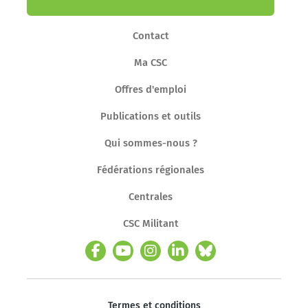
Contact
Ma CSC
Offres d'emploi
Publications et outils
Qui sommes-nous ?
Fédérations régionales
Centrales
CSC Militant
Termes et conditions