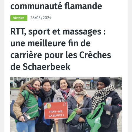
communauté flamande
28/03/2024
Victoire
RTT, sport et massages :
une meilleure fin de
carrière pour les Crèches
de Schaerbeek