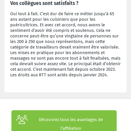
Vos collègues sont satisfaits ?
Oui tout à fait. C’est dur de faire ce métier jusqu’à 65
ans autant pour les cuisiniers que pour les
puéricultrices. Et avec cet accord, nous avons le
sentiment d’avoir été compris et soutenus. Cela ne
concerne peut-être qu’une vingtaine de personnes sur
les 200 à 250 que nous représentons, mais cette
catégorie de travailleurs devait vraiment être valorisée.
Les mises en pratique pour les abonnements et
massages ne sont pas encore tout à fait finalisées, mais
cela devrait suivre assez vite. Le principal était d’obtenir
cet accord. C’est maintenant fait depuis octobre 2023.
Les droits aux RTT sont actés depuis janvier 2024.
Découvrez tous les avantages de
l’affiliation