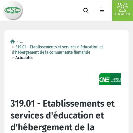
JE M'AFFILIE
...
319.01 - Etablissements et services d'éducation et
d'hébergement de la communauté flamande
Actualités
319.01 - Etablissements et
services d'éducation et
d'hébergement de la