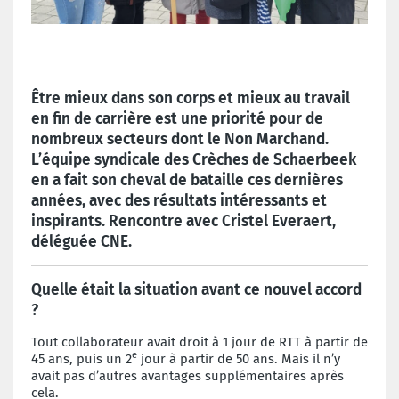
Être mieux dans son corps et mieux au travail
en fin de carrière est une priorité pour de
nombreux secteurs dont le Non Marchand.
L’équipe syndicale des Crèches de Schaerbeek
en a fait son cheval de bataille ces dernières
années, avec des résultats intéressants et
inspirants. Rencontre avec Cristel Everaert,
déléguée CNE.
Quelle était la situation avant ce nouvel accord
?
Tout collaborateur avait droit à 1 jour de RTT à partir de
e
45 ans, puis un 2
jour à partir de 50 ans. Mais il n’y
avait pas d’autres avantages supplémentaires après
cela.