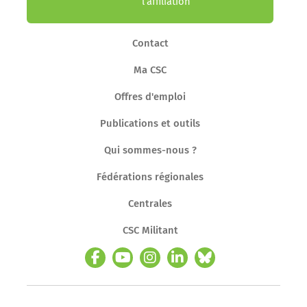
l’affiliation
Contact
Ma CSC
Offres d'emploi
Publications et outils
Qui sommes-nous ?
Fédérations régionales
Centrales
CSC Militant