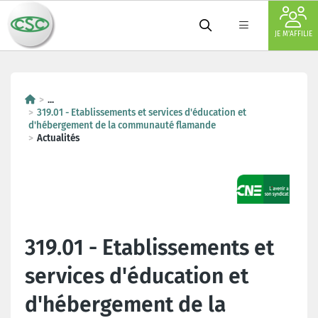
JE M'AFFILIE
...
319.01 - Etablissements et services d'éducation et
d'hébergement de la communauté flamande
Actualités
319.01 - Etablissements et
services d'éducation et
d'hébergement de la