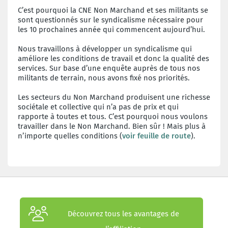
C’est pourquoi la CNE Non Marchand et ses militants se
sont questionnés sur le syndicalisme nécessaire pour
les 10 prochaines année qui commencent aujourd’hui.
Nous travaillons à développer un syndicalisme qui
améliore les conditions de travail et donc la qualité des
services. Sur base d’une enquête auprès de tous nos
militants de terrain, nous avons fixé nos priorités.
Les secteurs du Non Marchand produisent une richesse
sociétale et collective qui n’a pas de prix et qui
rapporte à toutes et tous. C’est pourquoi nous voulons
travailler dans le Non Marchand. Bien sûr ! Mais plus à
n’importe quelles conditions (
voir feuille de route
).
Découvrez tous les avantages de