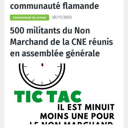
communauté flamande
30/11/2023
Communiqué de presse
500 militants du Non
Marchand de la CNE réunis
en assemblée générale