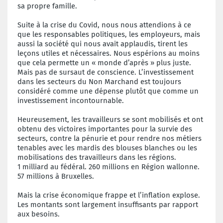
sa propre famille.
Suite à la crise du Covid, nous nous attendions à ce
que les responsables politiques, les employeurs, mais
aussi la société qui nous avait applaudis, tirent les
leçons utiles et nécessaires. Nous espérions au moins
que cela permette un « monde d’après » plus juste.
Mais pas de sursaut de conscience. L’investissement
dans les secteurs du Non Marchand est toujours
considéré comme une dépense plutôt que comme un
investissement incontournable.
Heureusement, les travailleurs se sont mobilisés et ont
obtenu des victoires importantes pour la survie des
secteurs, contre la pénurie et pour rendre nos métiers
tenables avec les mardis des blouses blanches ou les
mobilisations des travailleurs dans les régions.
1 milliard au fédéral. 260 millions en Région wallonne.
57 millions à Bruxelles.
Mais la crise économique frappe et l’inflation explose.
Les montants sont largement insuffisants par rapport
aux besoins.