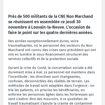
Près de 500 militants de la CNE Non Marchand
se réunissent en assemblée ce jeudi 30
novembre à Louvain-la-Neuve. L’occasion de
faire le point sur les quatre dernières années.
Des années exceptionnellement dures, voire
traumatisantes, où le personnel des secteurs du Non
Marchand ont connu des crises sans précédent qui ont
mis en lumière le sous-financement structurel des
services collectifs et de la protection sociale.
Durant la crise du Covid, la concertation sociale a été
durement mise à mal. Le personnel est maintenu dans
l’incertitude : les directives sont changeantes,
confuses, déconnectées des réalités de terrain. Les
méthodes de travail sont adaptées dans l’urgence : on
trie les patients, on priorise les bénéficiaires, on
enferme les personnes âgées dans les forteresses qui
vont s’avérer être des mouroirs. A ce quotidien de
travail traumatisant s’ajoute la crainte de contaminer