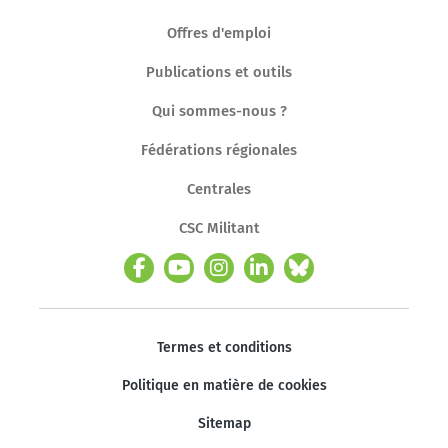
Offres d'emploi
Publications et outils
Qui sommes-nous ?
Fédérations régionales
Centrales
CSC Militant
Termes et conditions
Politique en matière de cookies
Sitemap