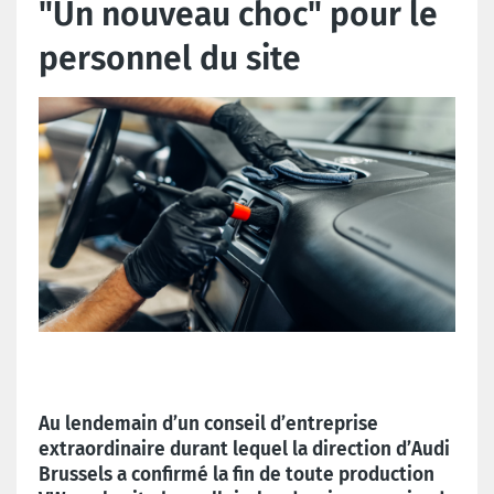
"Un nouveau choc" pour le
personnel du site
Au lendemain d’un conseil d’entreprise
extraordinaire durant lequel la direction d’Audi
Brussels a confirmé la fin de toute production