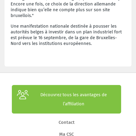
Encore une fois, ce choix de la direction allemande
indique bien qu’elle ne compte plus sur son site
bruxellois."
Une manifestation nationale destinée à pousser les
autorités belges à investir dans un plan industriel fort
est prévue le 16 septembre, de la gare de Bruxelles-
Nord vers les institutions européennes.
Découvrez tous les avantages de
l’affiliation
Contact
Ma CSC