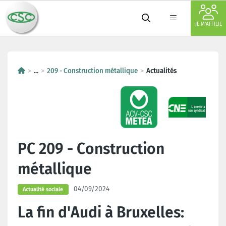
JE M'AFFILIE
...
209 - Construction métallique
Actualités
PC 209 - Construction
métallique
04/09/2024
Actualité sociale
La fin d'Audi à Bruxelles: