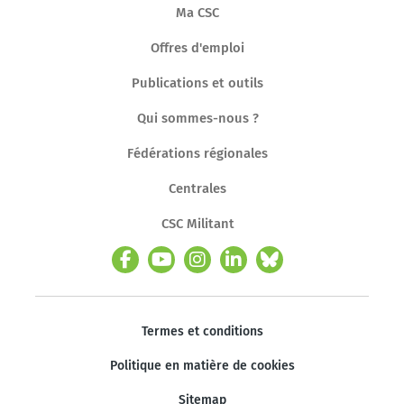
Ma CSC
Offres d'emploi
Publications et outils
Qui sommes-nous ?
Fédérations régionales
Centrales
CSC Militant
Termes et conditions
Politique en matière de cookies
Sitemap