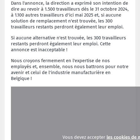
Dans l'annonce, la direction a exprimé son intention de
dire au revoir à 1.500 travailleurs dès le 31 octobre 2024,
à 1.100 autres travailleurs d'ici mai 2025 et, si aucune
solution de remplacement n'est trouvée, les 300
travailleurs restants perdront également leur emploi.
Si aucune alternative n'est trouvée, les 300 travailleurs
restants perdront également leur emploi. Cette
annonce est inacceptable !
Nous croyons fermement en l'expertise de nos
employés et, ensemble, nous nous battrons pour notre
avenir et celui de l'industrie manufacturière en
Belgique !
Vous devez accepter
les cookies de 