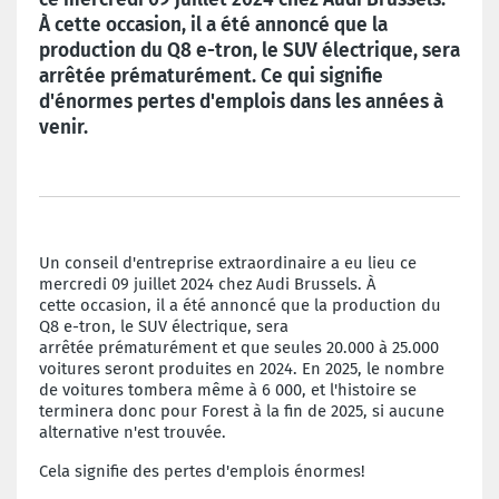
À cette occasion, il a été annoncé que la
production du Q8 e-tron, le SUV électrique, sera
arrêtée prématurément. Ce qui signifie
d'énormes pertes d'emplois dans les années à
venir.
Un conseil d'entreprise extraordinaire a eu lieu ce
mercredi 09 juillet 2024 chez Audi Brussels. À
cette occasion, il a été annoncé que la production du
Q8 e-tron, le SUV électrique, sera
arrêtée prématurément et que seules 20.000 à 25.000
voitures seront produites en 2024. En 2025, le nombre
de voitures tombera même à 6 000, et l'histoire se
terminera donc pour Forest à la fin de 2025, si aucune
alternative n'est trouvée.
Cela signifie des pertes d'emplois énormes!