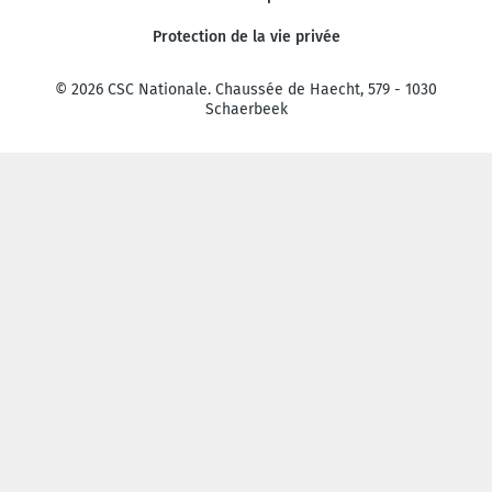
Protection de la vie privée
© 2026 CSC Nationale. Chaussée de Haecht, 579 - 1030
Schaerbeek