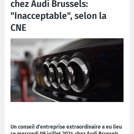
chez Audi Brussels:
"Inacceptable", selon la
CNE
Un conseil d'entreprise extraordinaire a eu lieu
ce mercredi 09 juillet 2024 chez Audi Brussels.