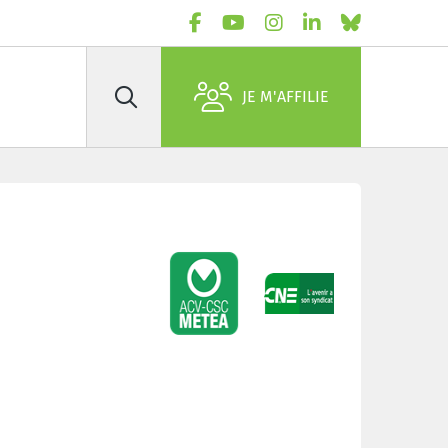
JE M'AFFILIE
Rechercher