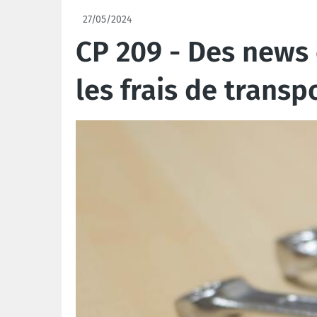
27/05/2024
CP 209 - Des news 
les frais de trans