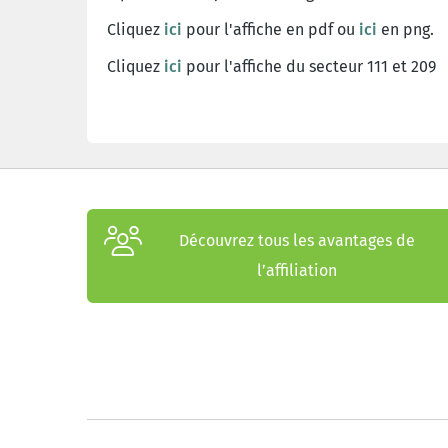
Cliquez
ici
pour l'affiche en pdf ou
ici
en png.
Cliquez
ici
pour l'affiche du secteur 111 et 209
Découvrez tous les avantages de
l’affiliation