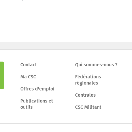
Contact
Qui sommes-nous ?
Ma CSC
Fédérations
régionales
Offres d'emploi
Centrales
Publications et
outils
CSC Militant