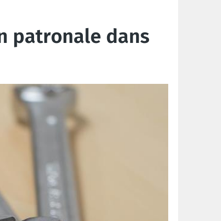
on patronale dans