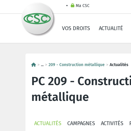
Ma CSC
VOS DROITS
ACTUALITÉ
...
209 - Construction métallique
Actualités
PC 209 - Construct
métallique
ACTUALITÉS
CAMPAGNES
ACTIVITÉS