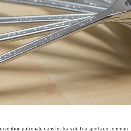
ntervention patronale dans les frais de transports en commun