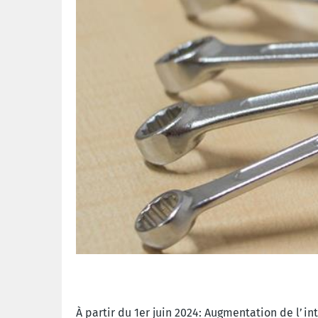
À partir du 1er juin 2024: Augmentation de l’i