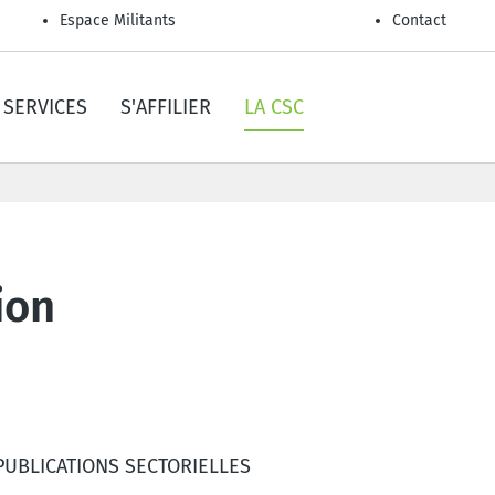
Espace Militants
Contact
SERVICES
S'AFFILIER
LA CSC
ion
PUBLICATIONS SECTORIELLES