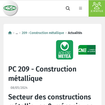
JE M'AFFILIE
...
209 - Construction métallique
Actualités
PC 209 - Construction
métallique
08/05/2024
Secteur des constructions