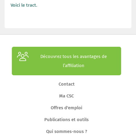
Voici le tract.
Découvrez tous les avantages de
l’affiliation
Contact
Ma CSC
Offres d'emploi
Publications et outils
Qui sommes-nous ?