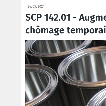
24/05/2024
SCP 142.01 - Augm
chômage temporai