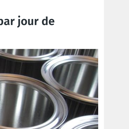
ar jour de