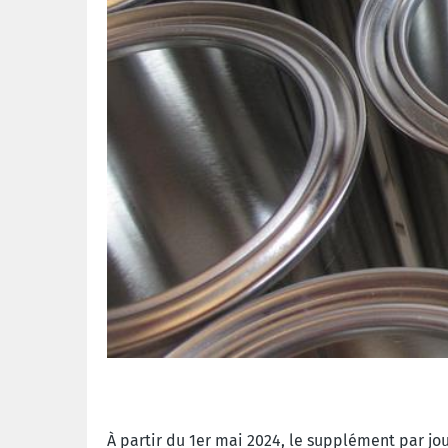
À partir du 1er mai 2024, le supplément par jo