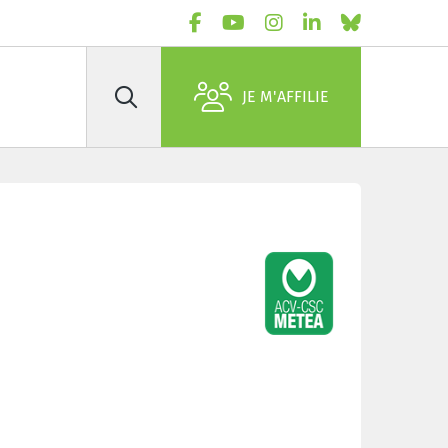
JE M'AFFILIE
Rechercher