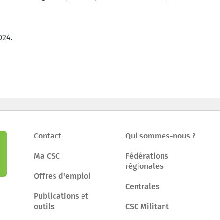
024.
Contact
Qui sommes-nous ?
Ma CSC
Fédérations
régionales
Offres d'emploi
Centrales
Publications et
outils
CSC Militant