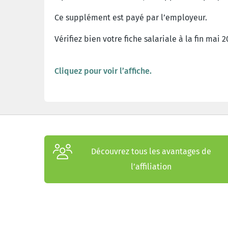
Ce supplément est payé par l’employeur.
Vérifiez bien votre fiche salariale à la fin mai 2
Cliquez pour voir l’affiche.
Découvrez tous les avantages de
l’affiliation