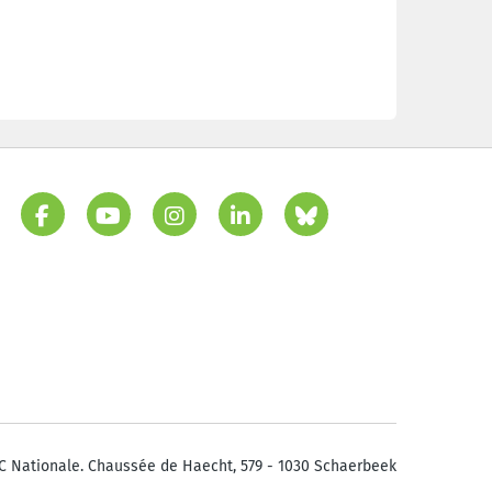
C Nationale. Chaussée de Haecht, 579 - 1030 Schaerbeek