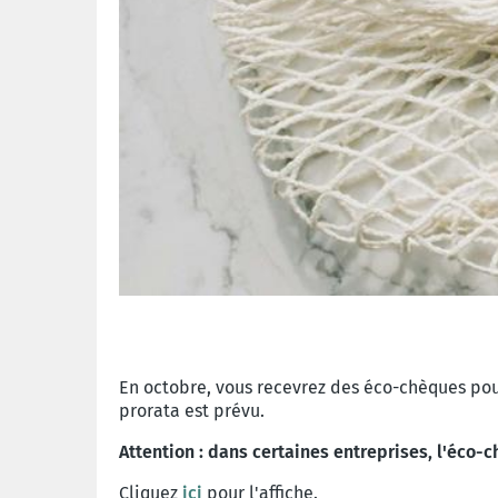
En octobre, vous recevrez des éco-chèques pou
prorata est prévu.
Attention : dans certaines entreprises, l'éco-
Cliquez
ici
pour l'affiche.