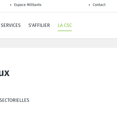
Espace Militants
Contact
SERVICES
S'AFFILIER
LA CSC
ux
 SECTORIELLES