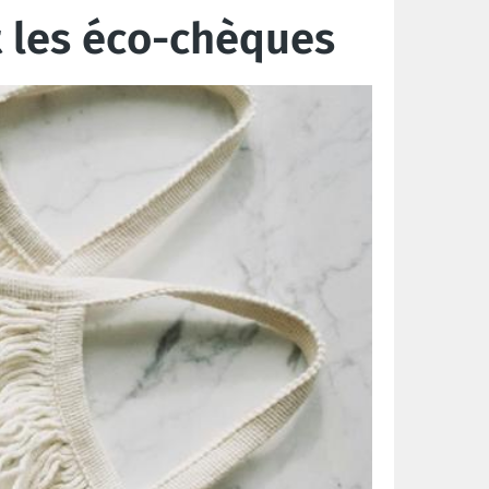
t les éco-chèques