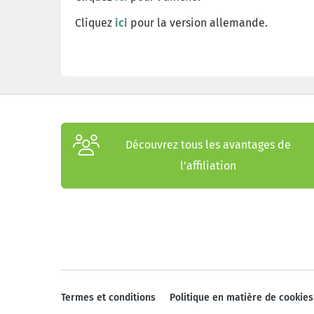
Cliquez
ici
pour la version allemande.
Découvrez tous les avantages de
l’affiliation
Termes et conditions
Politique en matière de cookies