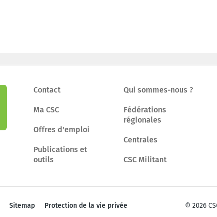
Contact
Qui sommes-nous ?
Ma CSC
Fédérations
régionales
Offres d'emploi
Centrales
Publications et
outils
CSC Militant
Sitemap
Protection de la vie privée
© 2026 CS