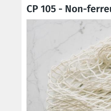
CP 105 - Non-ferre