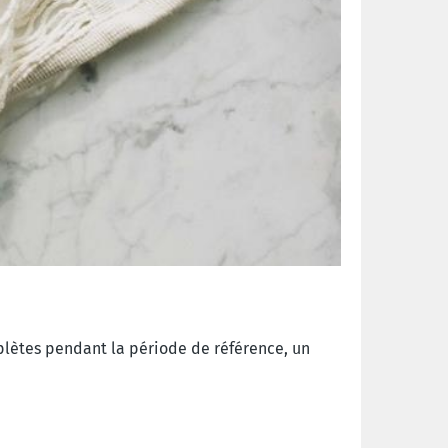
plètes pendant la période de référence, un