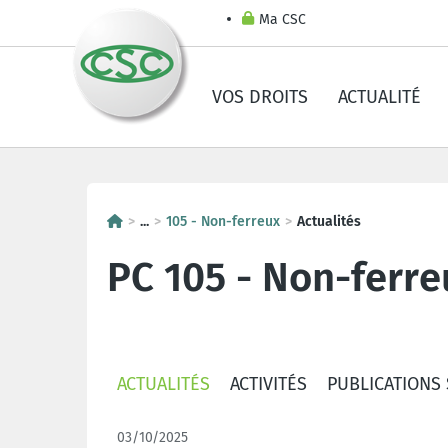
Ma CSC
VOS DROITS
ACTUALITÉ
...
105 - Non-ferreux
Actualités
PC 105 - Non-ferre
ACTUALITÉS
ACTIVITÉS
PUBLICATIONS
03/10/2025