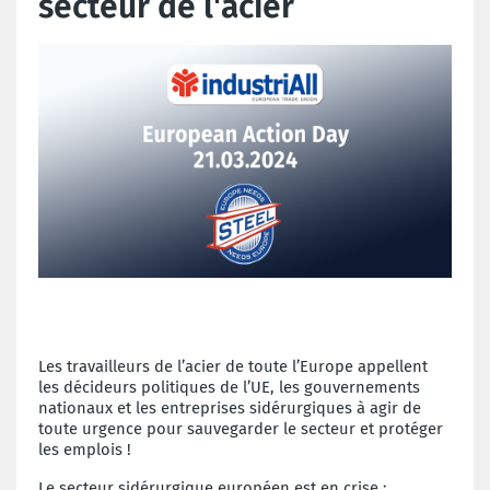
secteur de l'acier
Les travailleurs de l’acier de toute l’Europe appellent
les décideurs politiques de l’UE, les gouvernements
nationaux et les entreprises sidérurgiques à agir de
toute urgence pour sauvegarder le secteur
et protéger
les emplois !
Le secteur sidérurgique européen est en crise :