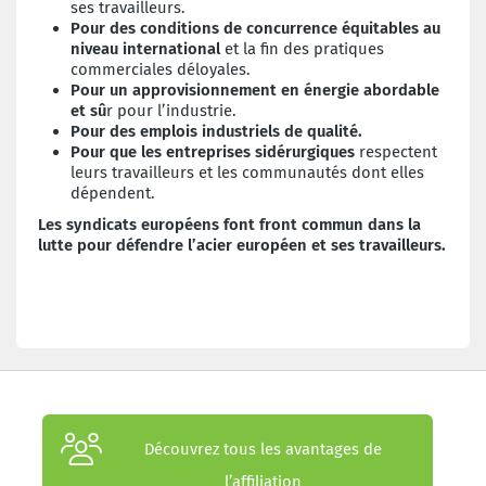
ses travailleurs.
Pour des conditions de concurrence équitables au
niveau international
et la fin des pratiques
commerciales déloyales.
Pour un approvisionnement en énergie abordable
et sû
r
pour l’industrie.
Pour des emplois industriels de qualité.
Pour que les entreprises sidérurgiques
respectent
leurs travailleurs et les communautés dont elles
dépendent.
Les syndicats européens font front commun dans la
lutte pour défendre l’acier européen et ses travailleurs.
Découvrez tous les avantages de
l’affiliation