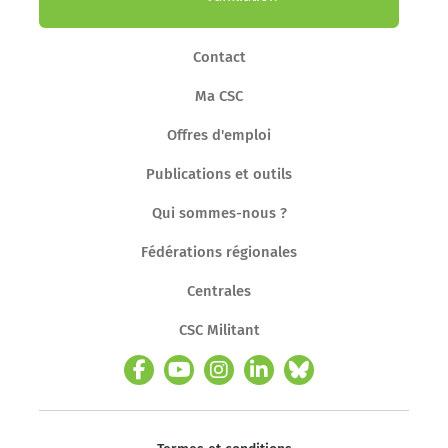
Contact
Ma CSC
Offres d'emploi
Publications et outils
Qui sommes-nous ?
Fédérations régionales
Centrales
CSC Militant