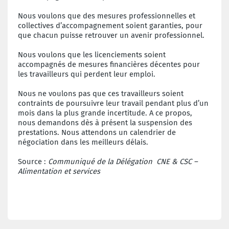
Nous voulons que des mesures professionnelles et
collectives d’accompagnement soient garanties, pour
que chacun puisse retrouver un avenir professionnel.
Nous voulons que les licenciements soient
accompagnés de mesures financières décentes pour
les travailleurs qui perdent leur emploi.
Nous ne voulons pas que ces travailleurs soient
contraints de poursuivre leur travail pendant plus d’un
mois dans la plus grande incertitude. A ce propos,
nous demandons dès à présent la suspension des
prestations. Nous attendons un calendrier de
négociation dans les meilleurs délais.
Source :
Communiqué de la Délégation CNE & CSC –
Alimentation et services