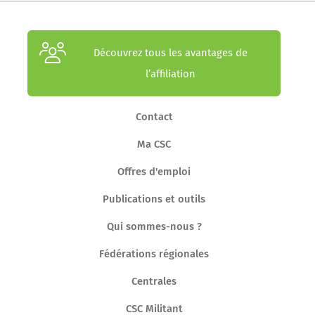
Découvrez tous les avantages de
l’affiliation
Contact
Ma CSC
Offres d'emploi
Publications et outils
Qui sommes-nous ?
Fédérations régionales
Centrales
CSC Militant