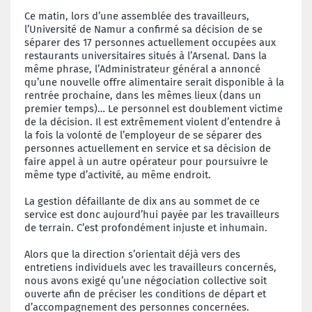
Ce matin, lors d’une assemblée des travailleurs,
l’Université de Namur a confirmé sa décision de se
séparer des 17 personnes actuellement occupées aux
restaurants universitaires situés à l’Arsenal. Dans la
même phrase, l’Administrateur général a annoncé
qu’une nouvelle offre alimentaire serait disponible à la
rentrée prochaine, dans les mêmes lieux (dans un
premier temps)… Le personnel est doublement victime
de la décision. Il est extrêmement violent d’entendre à
la fois la volonté de l’employeur de se séparer des
personnes actuellement en service et sa décision de
faire appel à un autre opérateur pour poursuivre le
même type d’activité, au même endroit.
La gestion défaillante de dix ans au sommet de ce
service est donc aujourd’hui payée par les travailleurs
de terrain. C’est profondément injuste et inhumain.
Alors que la direction s’orientait déjà vers des
entretiens individuels avec les travailleurs concernés,
nous avons exigé qu’une négociation collective soit
ouverte afin de préciser les conditions de départ et
d’accompagnement des personnes concernées.