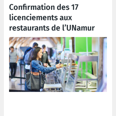
Confirmation des 17
licenciements aux
restaurants de l’UNamur