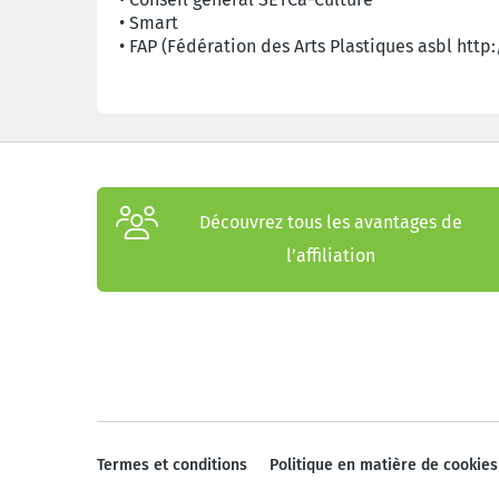
•
Smart
•
FAP (Fédération des Arts Plastiques asbl http
Découvrez tous les avantages de
l’affiliation
Termes et conditions
Politique en matière de cookies