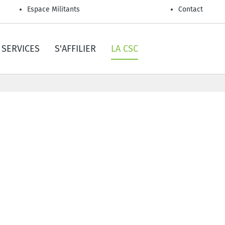
Espace Militants
Contact
SERVICES
S'AFFILIER
LA CSC