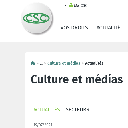
Ma CSC
VOS DROITS
ACTUALITÉ
...
Culture et médias
Actualités
Culture et médias
ACTUALITÉS
SECTEURS
19/07/2021