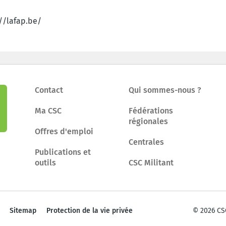
://lafap.be/
Contact
Qui sommes-nous ?
Ma CSC
Fédérations
régionales
Offres d'emploi
Centrales
Publications et
outils
CSC Militant
Sitemap
Protection de la vie privée
© 2026 CS