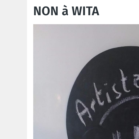
NON à WITA