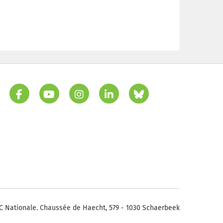
C Nationale. Chaussée de Haecht, 579 - 1030 Schaerbeek