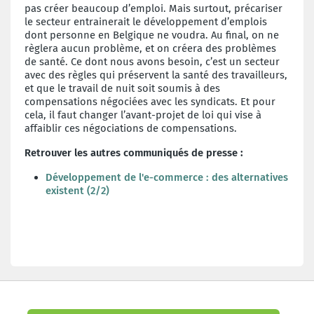
pas créer beaucoup d’emploi. Mais surtout, précariser
le secteur entrainerait le développement d’emplois
dont personne en Belgique ne voudra. Au final, on ne
règlera aucun problème, et on créera des problèmes
de santé. Ce dont nous avons besoin, c’est un secteur
avec des règles qui préservent la santé des travailleurs,
et que le travail de nuit soit soumis à des
compensations négociées avec les syndicats. Et pour
cela, il faut changer l’avant-projet de loi qui vise à
affaiblir ces négociations de compensations.
Retrouver les autres communiqués de presse :
Développement de l'e-commerce : des alternatives
existent (2/2)