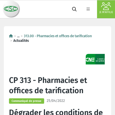
JE M'AFFILIE
...
313.00 - Pharmacies et offices de tarification
Actualités
CP 313 - Pharmacies et
offices de tarification
25/04/2022
Communiqué de presse
Dégrader les conditions de