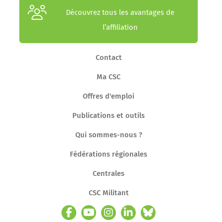
Découvrez tous les avantages de
l’affiliation
Contact
Ma CSC
Offres d'emploi
Publications et outils
Qui sommes-nous ?
Fédérations régionales
Centrales
CSC Militant