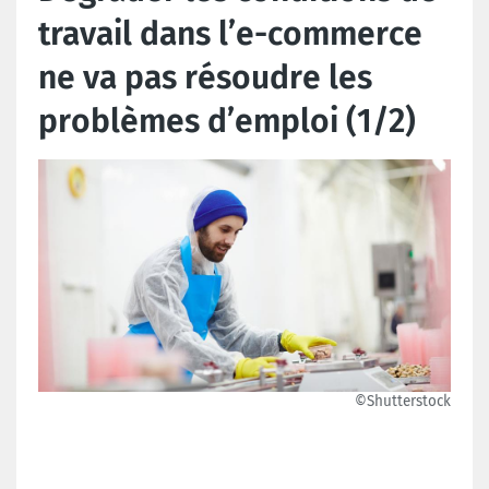
travail dans l’e-commerce
ne va pas résoudre les
problèmes d’emploi (1/2)
©Shutterstock