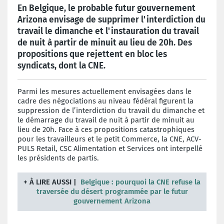
En Belgique, le probable futur gouvernement
Arizona envisage de supprimer l'interdiction du
travail le dimanche et l'instauration du travail
de nuit à partir de minuit au lieu de 20h. Des
propositions que rejettent en bloc les
syndicats, dont la CNE.
Parmi les mesures actuellement envisagées dans le
cadre des négociations au niveau fédéral figurent la
suppression de l’interdiction du travail du dimanche et
le démarrage du travail de nuit à partir de minuit au
lieu de 20h. Face à ces propositions catastrophiques
pour les travailleurs et le petit Commerce, la CNE, ACV-
PULS Retail, CSC Alimentation et Services ont interpellé
les présidents de partis.
+
À LIRE AUSSI |
Belgique : pourquoi la CNE refuse la
traversée du désert programmée par le futur
gouvernement Arizona