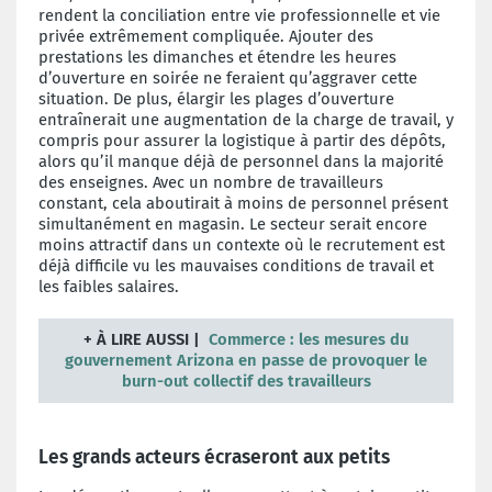
rendent la conciliation entre vie professionnelle et vie
privée extrêmement compliquée. Ajouter des
prestations les dimanches et étendre les heures
d’ouverture en soirée ne feraient qu’aggraver cette
situation. De plus, élargir les plages d’ouverture
entraînerait une augmentation de la charge de travail, y
compris pour assurer la logistique à partir des dépôts,
alors qu’il manque déjà de personnel dans la majorité
des enseignes. Avec un nombre de travailleurs
constant, cela aboutirait à moins de personnel présent
simultanément en magasin. Le secteur serait encore
moins attractif dans un contexte où le recrutement est
déjà difficile vu les mauvaises conditions de travail et
les faibles salaires.
+
À LIRE AUSSI |
Commerce : les mesures du
gouvernement Arizona en passe de provoquer le
burn-out collectif des travailleurs
Les grands acteurs écraseront aux petits