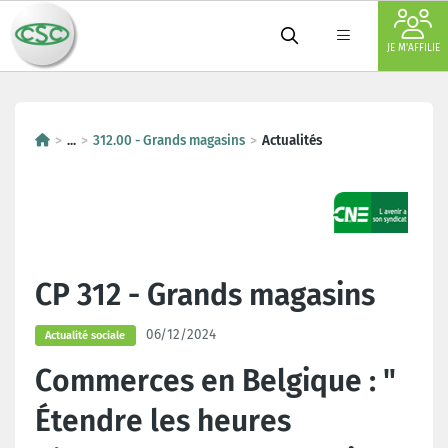
JE M'AFFILIE
...
312.00 - Grands magasins
Actualités
CP 312 - Grands magasins
06/12/2024
Actualité sociale
Commerces en Belgique : "
Étendre les heures