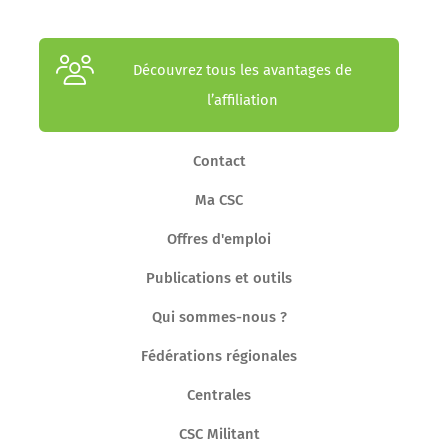
Découvrez tous les avantages de
l’affiliation
Contact
Ma CSC
Offres d'emploi
Publications et outils
Qui sommes-nous ?
Fédérations régionales
Centrales
CSC Militant