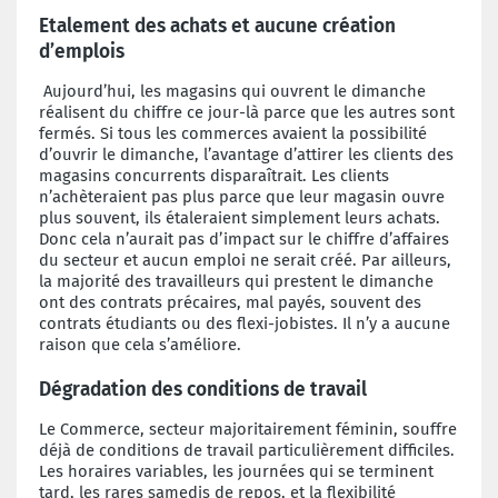
Etalement des achats et aucune création
d’emplois
Aujourd’hui, les magasins qui ouvrent le dimanche
réalisent du chiffre ce jour-là parce que les autres sont
fermés. Si tous les commerces avaient la possibilité
d’ouvrir le dimanche, l’avantage d’attirer les clients des
magasins concurrents disparaîtrait. Les clients
n’achèteraient pas plus parce que leur magasin ouvre
plus souvent, ils étaleraient simplement leurs achats.
Donc cela n’aurait pas d’impact sur le chiffre d’affaires
du secteur et aucun emploi ne serait créé. Par ailleurs,
la majorité des travailleurs qui prestent le dimanche
ont des contrats précaires, mal payés, souvent des
contrats étudiants ou des flexi-jobistes. Il n’y a aucune
raison que cela s’améliore.
Dégradation des conditions de travail
Le Commerce, secteur majoritairement féminin, souffre
déjà de conditions de travail particulièrement difficiles.
Les horaires variables, les journées qui se terminent
tard, les rares samedis de repos, et la flexibilité