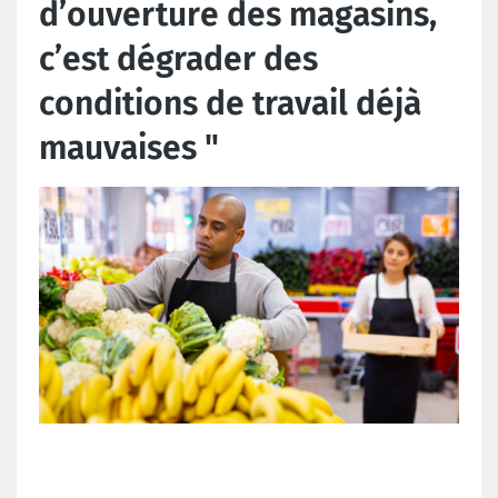
d’ouverture des magasins,
c’est dégrader des
conditions de travail déjà
mauvaises "