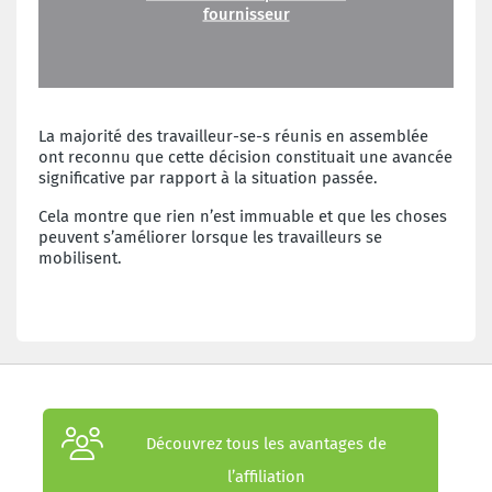
fournisseur
La majorité des travailleur-se-s réunis en assemblée
ont reconnu que cette décision constituait une avancée
significative par rapport à la situation passée.
Cela montre que rien n’est immuable et que les choses
peuvent s’améliorer lorsque les travailleurs se
mobilisent.
Découvrez tous les avantages de
l’affiliation