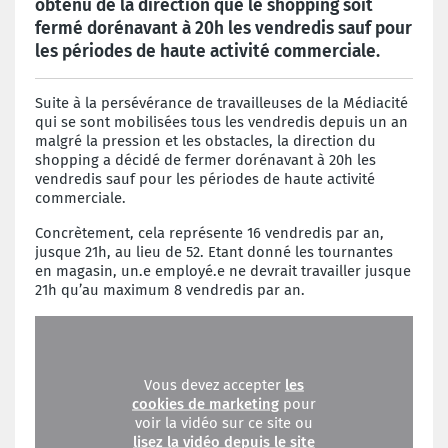
obtenu de la direction que le shopping soit
fermé dorénavant à 20h les vendredis sauf pour
les périodes de haute activité commerciale.
Suite à la persévérance de travailleuses de la Médiacité
qui se sont mobilisées tous les vendredis depuis un an
malgré la pression et les obstacles, la direction du
shopping a décidé de fermer dorénavant à 20h les
vendredis sauf pour les périodes de haute activité
commerciale.
Concrètement, cela représente 16 vendredis par an,
jusque 21h, au lieu de 52. Etant donné les tournantes
en magasin, un.e employé.e ne devrait travailler jusque
21h qu’au maximum 8 vendredis par an.
Vous devez accepter
les
cookies de marketing
pour
voir la vidéo sur ce site ou
lisez la vidéo depuis le site