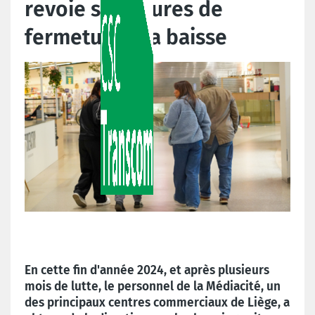
revoie ses heures de
fermeture à la baisse
En cette fin d'année 2024, et après plusieurs
mois de lutte, le personnel de la Médiacité, un
des principaux centres commerciaux de Liège, a