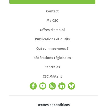
Contact
Ma CSC
Offres d'emploi
Publications et outils
Qui sommes-nous ?
Fédérations régionales
Centrales
CSC Militant
Termes et conditions