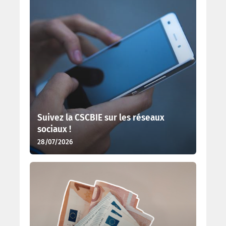
Suivez la CSCBIE sur les réseaux
sociaux !
28/07/2026