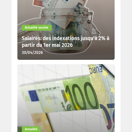
Actualité sociale
Salaires: des indexations jusqu'à 2% à
partir du 1er mai 2026
30/04/2026
Actualité