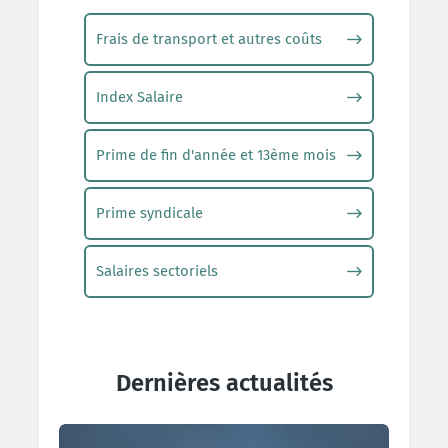
Frais de transport et autres coûts
Index Salaire
Prime de fin d'année et 13ème mois
Prime syndicale
Salaires sectoriels
Dernières actualités