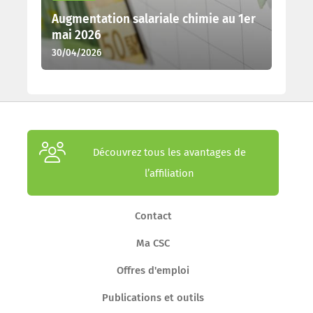
Augmentation salariale chimie au 1er
mai 2026
30/04/2026
Découvrez tous les avantages de
l’affiliation
Contact
Ma CSC
Offres d'emploi
Publications et outils