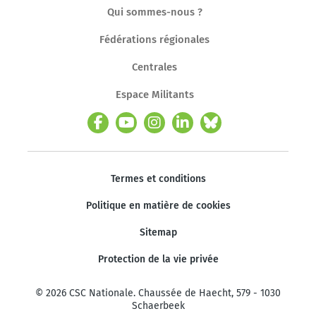
Qui sommes-nous ?
Fédérations régionales
Centrales
Espace Militants
Termes et conditions
Politique en matière de cookies
Sitemap
Protection de la vie privée
© 2026 CSC Nationale. Chaussée de Haecht, 579 - 1030
Schaerbeek