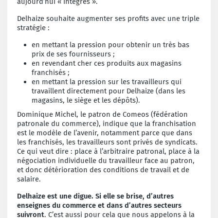
aujourd’hui « intégrés ».
Delhaize souhaite augmenter ses profits avec une triple
stratégie :
en mettant la pression pour obtenir un très bas
prix de ses fournisseurs ;
en revendant cher ces produits aux magasins
franchisés ;
en mettant la pression sur les travailleurs qui
travaillent directement pour Delhaize (dans les
magasins, le siège et les dépôts).
Dominique Michel, le patron de Comeos (fédération
patronale du commerce), indique que la franchisation
est le modèle de l’avenir, notamment parce que dans
les franchisés, les travailleurs sont privés de syndicats.
Ce qui veut dire : place à l’arbitraire patronal, place à la
négociation individuelle du travailleur face au patron,
et donc détérioration des conditions de travail et de
salaire.
Delhaize est une digue. Si elle se brise, d’autres
enseignes du commerce et dans d’autres secteurs
suivront
. C’est aussi pour cela que nous appelons à la