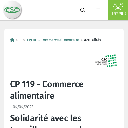
JE M'AFFILIE
...
119.00 - Commerce alimentaire
Actualités
CP 119 - Commerce
alimentaire
04/04/2023
Solidarité avec les