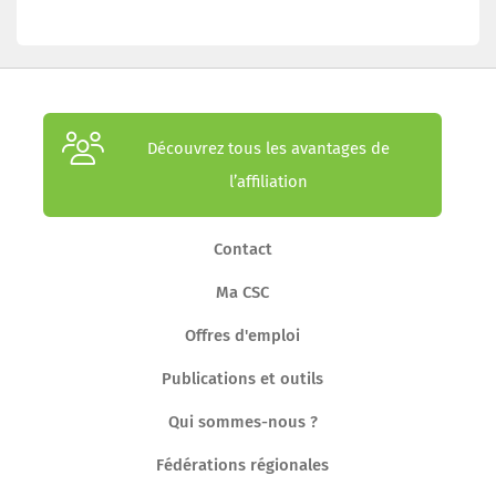
Découvrez tous les avantages de
l’affiliation
Contact
Ma CSC
Offres d'emploi
Publications et outils
Qui sommes-nous ?
Fédérations régionales