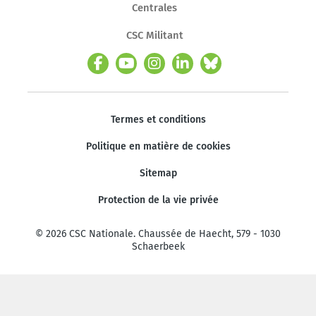
Centrales
CSC Militant
Termes et conditions
Politique en matière de cookies
Sitemap
Protection de la vie privée
© 2026 CSC Nationale. Chaussée de Haecht, 579 - 1030
Schaerbeek