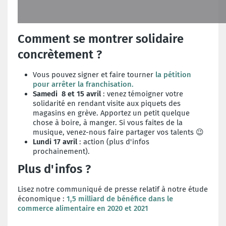
Comment se montrer solidaire
concrètement ?
Vous pouvez signer et faire tourner
la pétition
pour arrêter la franchisation.
Samedi 8 et 15 avril
: venez témoigner votre
solidarité en rendant visite aux piquets des
magasins en grève. Apportez un petit quelque
chose à boire, à manger. Si vous faites de la
musique, venez-nous faire partager vos talents
😉
Lundi 17 avril
: action (plus d'infos
prochainement).
Plus d'infos ?
Lisez notre communiqué de presse relatif à notre étude
économique :
1,5 milliard de bénéfice dans le
commerce alimentaire en 2020 et 2021