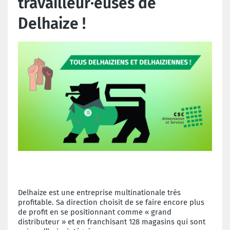
travailleur·euses de
Delhaize !
Delhaize est une entreprise multinationale très
profitable. Sa direction choisit de se faire encore plus
de profit en se positionnant comme « grand
distributeur » et en franchisant 128 magasins qui sont