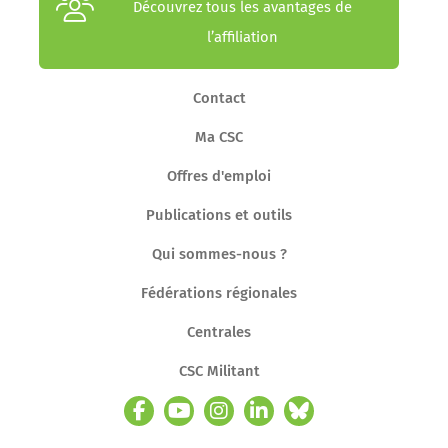
Découvrez tous les avantages de
l’affiliation
Contact
Ma CSC
Offres d'emploi
Publications et outils
Qui sommes-nous ?
Fédérations régionales
Centrales
CSC Militant