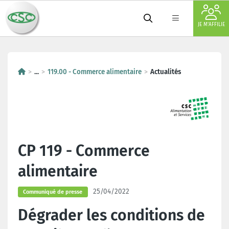
JE M'AFFILIE
...
119.00 - Commerce alimentaire
Actualités
CP 119 - Commerce
alimentaire
25/04/2022
Communiqué de presse
Dégrader les conditions de