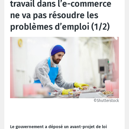
travail dans l’e-commerce
ne va pas résoudre les
problèmes d’emploi (1/2)
©Shutterstock
Le gouvernement a déposé un avant-projet de loi