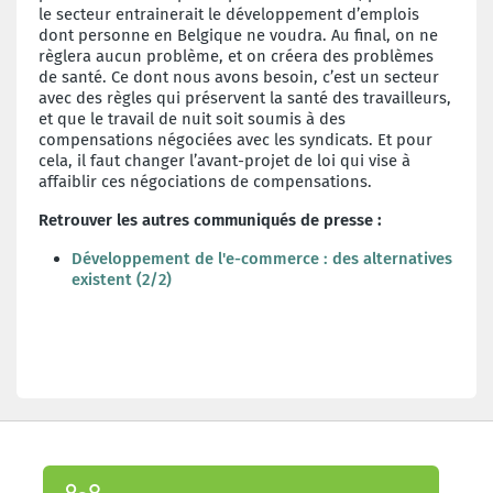
le secteur entrainerait le développement d’emplois
dont personne en Belgique ne voudra. Au final, on ne
règlera aucun problème, et on créera des problèmes
de santé. Ce dont nous avons besoin, c’est un secteur
avec des règles qui préservent la santé des travailleurs,
et que le travail de nuit soit soumis à des
compensations négociées avec les syndicats. Et pour
cela, il faut changer l’avant-projet de loi qui vise à
affaiblir ces négociations de compensations.
Retrouver les autres communiqués de presse :
Développement de l'e-commerce : des alternatives
existent (2/2)