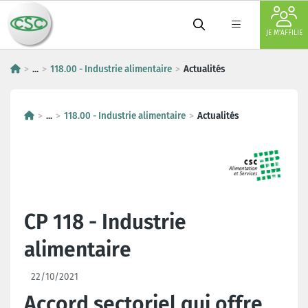
JE M'AFFILIE
...
118.00 - Industrie alimentaire
Actualités
...
118.00 - Industrie alimentaire
Actualités
CP 118 - Industrie
alimentaire
22/10/2021
Accord sectoriel qui offre