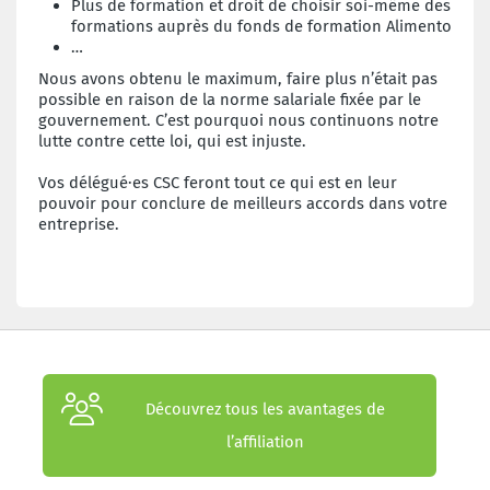
Plus de formation et droit de choisir soi-même des
formations auprès du fonds de formation Alimento
…
Nous avons obtenu le maximum, faire plus n’était pas
possible en raison de la norme salariale fixée par le
gouvernement. C’est pourquoi nous continuons notre
lutte contre cette loi, qui est injuste.
Vos délégué·es CSC feront tout ce qui est en leur
pouvoir pour conclure
de meilleurs accords dans votre
entreprise.
Découvrez tous les avantages de
l’affiliation