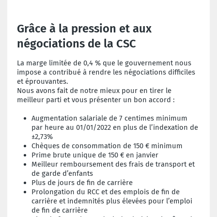
Grâce à la pression et aux
négociations de la CSC
La marge limitée de 0,4 % que le gouvernement nous
impose a contribué à rendre les négociations difficiles
et éprouvantes.
Nous avons fait de notre mieux pour en tirer le
meilleur parti et vous présenter un bon accord :
Augmentation salariale de 7 centimes minimum
par heure au 01/01/2022 en plus de l’indexation de
±2,73%
Chèques de consommation de 150 € minimum
Prime brute unique de 150 € en janvier
Meilleur remboursement des frais de transport et
de garde d’enfants
Plus de jours de fin de carrière
Prolongation du RCC et des emplois de fin de
carrière et indemnités plus élevées pour l’emploi
de fin de carrière