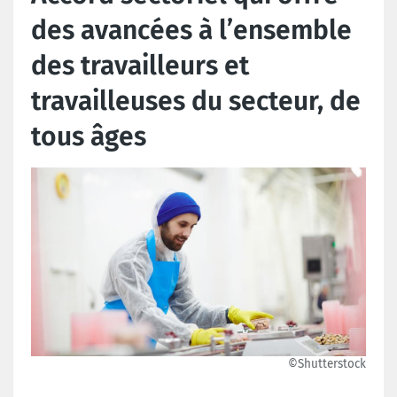
des avancées à l’ensemble
des travailleurs et
travailleuses du secteur, de
tous âges
©Shutterstock