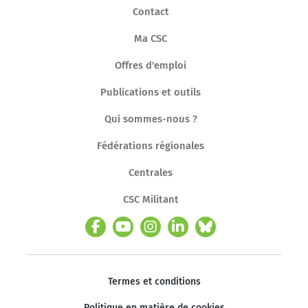
Contact
Ma CSC
Offres d'emploi
Publications et outils
Qui sommes-nous ?
Fédérations régionales
Centrales
CSC Militant
Termes et conditions
Politique en matière de cookies