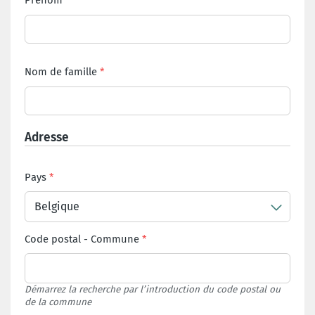
Prénom
Nom de famille
Adresse
Pays
Belgique
Code postal
-
Commune
Démarrez la recherche par l’introduction du code postal ou
de la commune