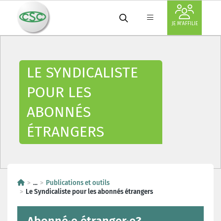
JE M'AFFILIE
LE SYNDICALISTE
POUR LES
ABONNÉS
ÉTRANGERS
...
Publications et outils
Le Syndicaliste pour les abonnés étrangers