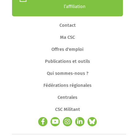
l’affiliation
Contact
Ma CSC
Offres d'emploi
Publications et outils
Qui sommes-nous ?
Fédérations régionales
Centrales
CSC Militant