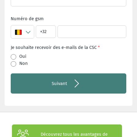
Numéro de gsm
Je souhaite recevoir des e-mails de la CSC
Oui
Non
Suivant
Découvrez tous les avantages de