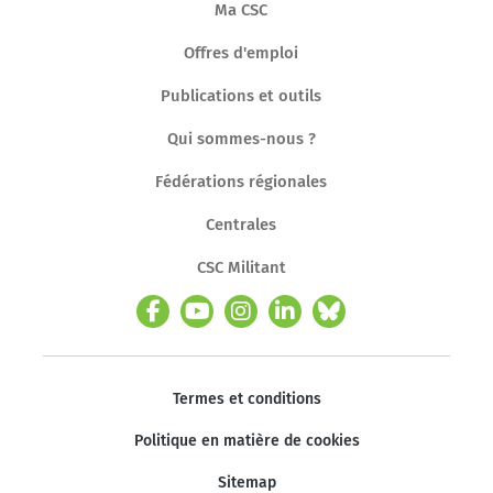
Ma CSC
Offres d'emploi
Publications et outils
Qui sommes-nous ?
Fédérations régionales
Centrales
CSC Militant
Termes et conditions
Politique en matière de cookies
Sitemap