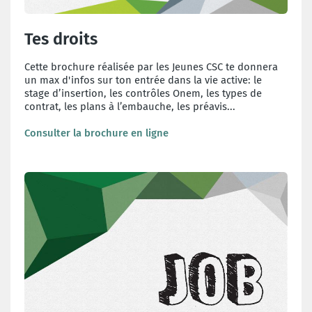
Tes droits
Cette brochure réalisée par les Jeunes CSC te donnera
un max d'infos sur ton entrée dans la vie active: le
stage d’insertion, les contrôles Onem, les types de
contrat, les plans à l’embauche, les préavis...
Consulter la brochure en ligne