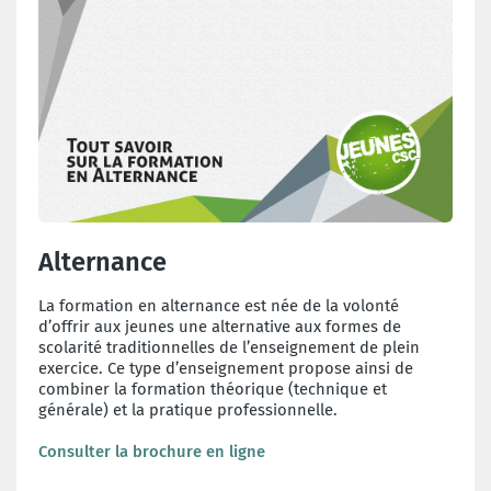
Alternance
La formation en alternance est née de la volonté
d’offrir aux jeunes une alternative aux formes de
scolarité traditionnelles de l’enseignement de plein
exercice. Ce type d’enseignement propose ainsi de
combiner la formation théorique (technique et
générale) et la pratique professionnelle.
Consulter la brochure en ligne