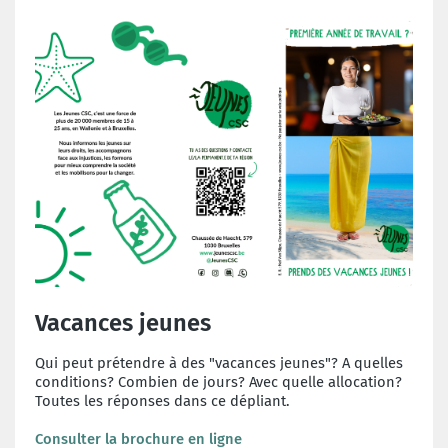
Vacances jeunes
Qui peut prétendre à des "vacances jeunes"? A quelles
conditions? Combien de jours? Avec quelle allocation?
Toutes les réponses dans ce dépliant.
Consulter la brochure en ligne