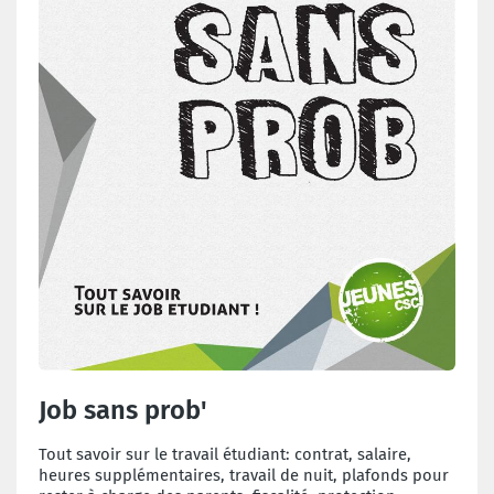
Job sans prob'
Tout savoir sur le travail étudiant: contrat, salaire,
heures supplémentaires, travail de nuit, plafonds pour