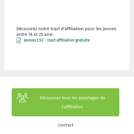
Découvrez notre tract d'affiliation pour les jeunes
entre 16 et 25 ans!
Jeunes CSC - tract affiliation gratuite
Découvrez tous les avantages de
l’affiliation
Contact