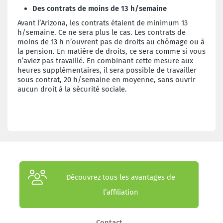
Des contrats de moins de 13 h/semaine
Avant l’Arizona, les contrats étaient de minimum 13
h/semaine. Ce ne sera plus le cas. Les contrats de
moins de 13 h n’ouvrent pas de droits au chômage ou à
la pension. En matière de droits, ce sera comme si vous
n’aviez pas travaillé. En combinant cette mesure aux
heures supplémentaires, il sera possible de travailler
sous contrat, 20 h/semaine en moyenne, sans ouvrir
aucun droit à la sécurité sociale.
Découvrez tous les avantages de
l’affiliation
Contact