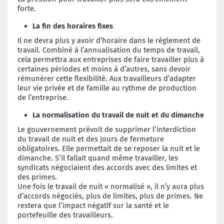
forte.
La fin des horaires fixes
Il ne devra plus y avoir d’horaire dans le règlement de
travail. Combiné à l’annualisation du temps de travail,
cela permettra aux entreprises de faire travailler plus à
certaines périodes et moins à d’autres, sans devoir
rémunérer cette flexibilité. Aux travailleurs d’adapter
leur vie privée et de famille au rythme de production
de l’entreprise.
La normalisation du travail de nuit et du dimanche
Le gouvernement prévoit de supprimer l’interdiction
du travail de nuit et des jours de fermeture
obligatoires. Elle permettait de se reposer la nuit et le
dimanche. S’il fallait quand même travailler, les
syndicats négociaient des accords avec des limites et
des primes.
Une fois le travail de nuit « normalisé », il n’y aura plus
d’accords négociés, plus de limites, plus de primes. Ne
restera que l’impact négatif sur la santé et le
portefeuille des travailleurs.