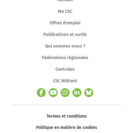
Ma CSC
Offres d'emploi
Publications et outils
Qui sommes-nous ?
Fédérations régionales
Centrales
CSC Militant
Termes et conditions
Politique en matière de cookies