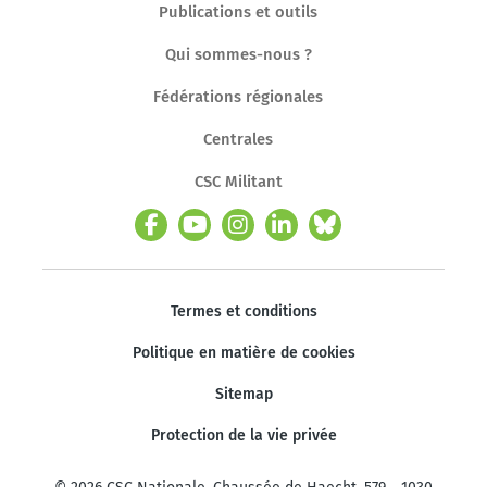
Publications et outils
Qui sommes-nous ?
Fédérations régionales
Centrales
CSC Militant
Termes et conditions
Politique en matière de cookies
Sitemap
Protection de la vie privée