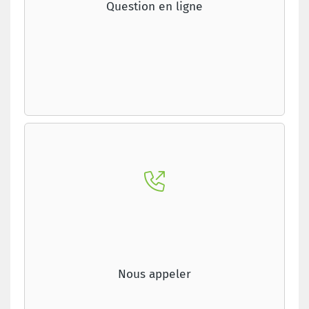
Question en ligne
Nous appeler