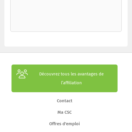
Découvrez tous les avantages de
l’affiliation
Contact
Ma CSC
Offres d'emploi