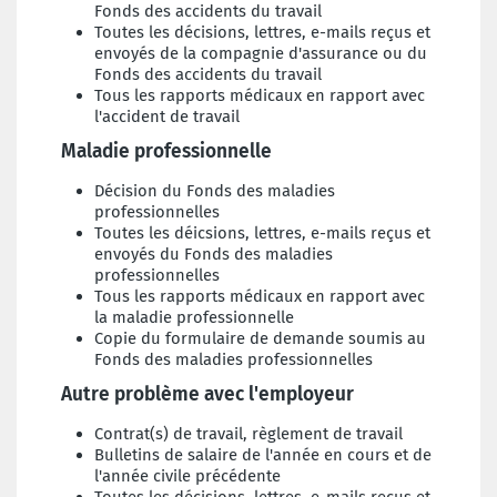
Fonds des accidents du travail
Toutes les décisions, lettres, e-mails reçus et
envoyés de la compagnie d'assurance ou du
Fonds des accidents du travail
Tous les rapports médicaux en rapport avec
l'accident de travail
Maladie professionnelle
Décision du Fonds des maladies
professionnelles
Toutes les déicsions, lettres, e-mails reçus et
envoyés du Fonds des maladies
professionnelles
Tous les rapports médicaux en rapport avec
la maladie professionnelle
Copie du formulaire de demande soumis au
Fonds des maladies professionnelles
Autre problème avec l'employeur
Contrat(s) de travail, règlement de travail
Bulletins de salaire de l'année en cours et de
l'année civile précédente