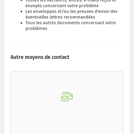
Toutes les décisions, lettres, e-mails reçus et
envoyés concernant votre problème
Les enveloppes et/ou les preuves d'envoi des
éventuelles lettres recommandées
Tous les autres documents concernant votre
problèmes
Autre moyens de contact