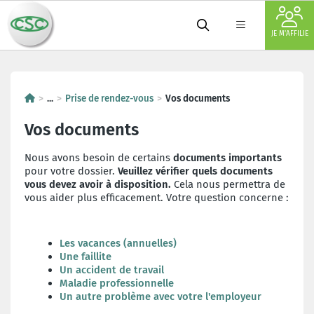
JE M'AFFILIE
...
Prise de rendez-vous
Vos documents
Vos documents
Nous avons besoin de certains
documents importants
pour votre dossier.
Veuillez vérifier quels documents
vous devez avoir à disposition.
Cela nous permettra de
vous aider plus efficacement. Votre question concerne :
Les vacances (annuelles)
Une faillite
Un accident de travail
Maladie professionnelle
Un autre problème avec votre l'employeur