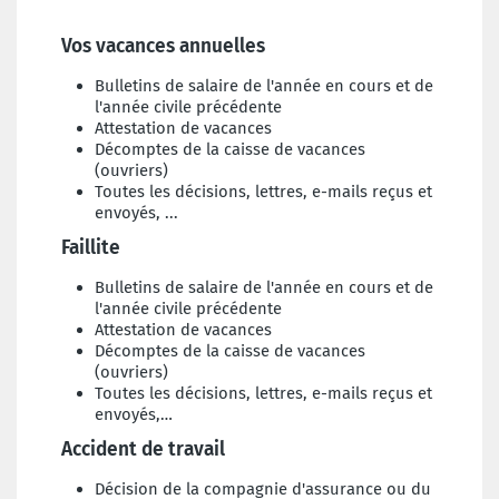
Vos vacances annuelles
Bulletins de salaire de l'année en cours et de
l'année civile précédente
Attestation de vacances
Décomptes de la caisse de vacances
(ouvriers)
Toutes les décisions, lettres, e-mails reçus et
envoyés, ...
Faillite
Bulletins de salaire de l'année en cours et de
l'année civile précédente
Attestation de vacances
Décomptes de la caisse de vacances
(ouvriers)
Toutes les décisions, lettres, e-mails reçus et
envoyés,…
Accident de travail
Décision de la compagnie d'assurance ou du