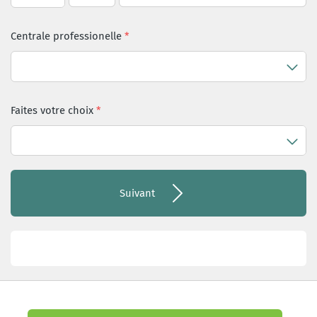
Centrale professionelle
Faites votre choix
Suivant