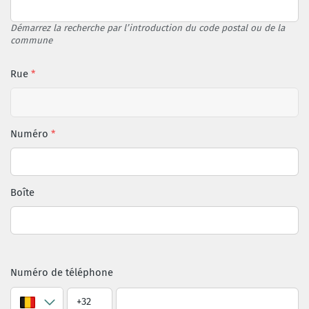
Démarrez la recherche par l’introduction du code postal ou de la
commune
Rue
Numéro
Boîte
Numéro de téléphone