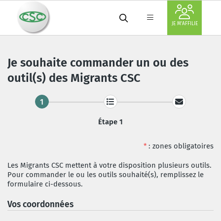
JE M'AFFILIE
Je souhaite commander un ou des
outil(s) des Migrants CSC
1
Étape 1
*
: zones obligatoires
Les Migrants CSC mettent à votre disposition plusieurs outils.
Pour commander le ou les outils souhaité(s), remplissez le
formulaire ci-dessous.
Vos coordonnées