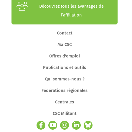
Découvrez tous les avantages de
l’affiliation
Contact
Ma CSC
Offres d'emploi
Publications et outils
Qui sommes-nous ?
Fédérations régionales
Centrales
CSC Militant