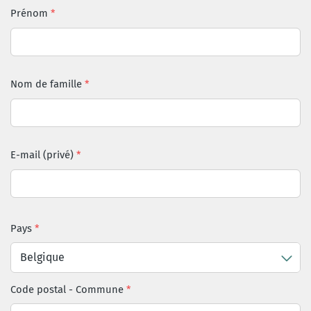
Prénom
Nom de famille
E-mail (privé)
Pays
Belgique
Code postal
-
Commune