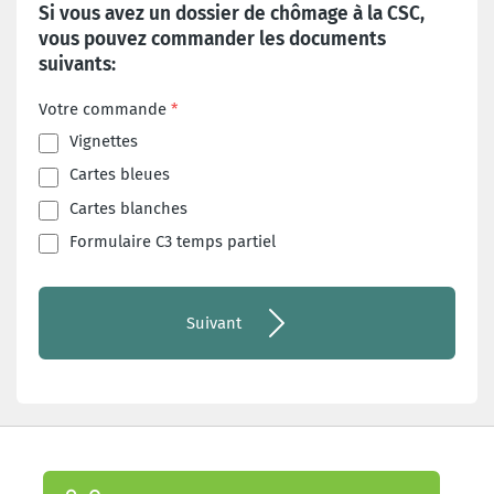
Si vous avez un dossier de chômage à la CSC,
vous pouvez commander les documents
suivants:
Votre commande
Vignettes
Cartes bleues
Cartes blanches
Formulaire C3 temps partiel
Suivant