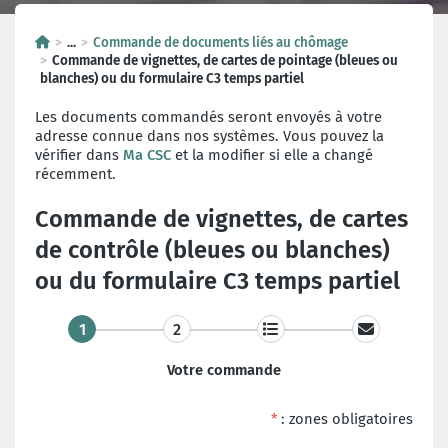
...
Commande de documents liés au chômage
Commande de vignettes, de cartes de pointage (bleues ou
blanches) ou du formulaire C3 temps partiel
Les documents commandés seront envoyés à votre
adresse connue dans nos systèmes. Vous pouvez la
vérifier dans
Ma CSC
et la modifier si elle a changé
récemment.
Commande de vignettes, de cartes
de contrôle (bleues ou blanches)
ou du formulaire C3 temps partiel
1
2
Votre commande
*
: zones obligatoires