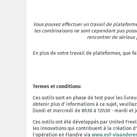
Vous pouvez effectuer un travail de plateformes
les combinaisons ne sont cependant pas possib
rencontrer de sérieux 
En plus de votre travail de plateformes, que fa
Termes et conditions:
Ces outils sont en phase de test pour les livre
obtenir plus d'informations à ce sujet, veuill
(lundi et mercredi de 8h30 à 12h30 - mardi et j
Ces outils ont été développés par United Freel
les innovations qui contribuent à la création
l'opération en Flandre via
www.esf-vlaandere