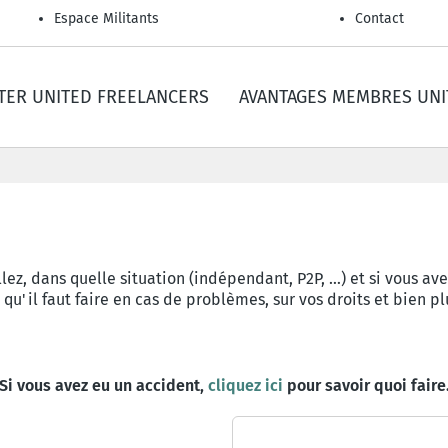
Espace Militants
Contact
TER UNITED FREELANCERS
AVANTAGES MEMBRES UNI
lez, dans quelle situation (indépendant, P2P, …) et si vous av
 qu'il faut faire en cas de problèmes, sur vos droits et bien pl
Si vous avez eu un accident,
cliquez ici
pour savoir quoi faire