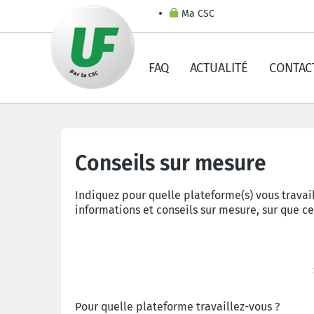
Ma CSC
FAQ
ACTUALITÉ
CONTAC
Conseils sur mesure
Indiquez pour quelle plateforme(s) vous travail
informations et conseils sur mesure, sur que ce
Pour quelle plateforme travaillez-vous ?