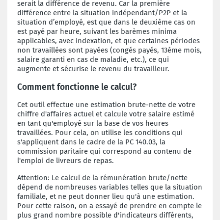
serait la différence de revenu. Car la première
différence entre la situation indépendant/P2P et la
situation d’employé, est que dans le deuxième cas on
est payé par heure, suivant les barèmes minima
applicables, avec indexation, et que certaines périodes
non travaillées sont payées (congés payés, 13ème mois,
salaire garanti en cas de maladie, etc.), ce qui
augmente et sécurise le revenu du travailleur.
Comment fonctionne le calcul?
Cet outil effectue une estimation brute-nette de votre
chiffre d'affaires actuel et calcule votre salaire estimé
en tant qu'employé sur la base de vos heures
travaillées. Pour cela, on utilise les conditions qui
s'appliquent dans le cadre de la PC 140.03, la
commission paritaire qui correspond au contenu de
l'emploi de livreurs de repas.
Attention: Le calcul de la rémunération brute/nette
dépend de nombreuses variables telles que la situation
familiale, et ne peut donner lieu qu'à une estimation.
Pour cette raison, on a essayé de prendre en compte le
plus grand nombre possible d'indicateurs différents,