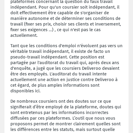
plateformes concernant la question du faux travail
indépendant. Pour qu'un coursier soit indépendant, il
doit effectivement être capable de s'organiser de
manière autonome et de déterminer ses conditions de
travail (fixer ses prix, choisir ses clients et inversement,
fixer ses exigences …) , ce qui n'est pas le cas
actuellement.
Tant que les conditions d'emploi n'évoluent pas vers un
véritable travail indépendant, il existe de facto un
pseudo-travail indépendant. Cette position est
partagée par l'auditorat du travail qui, après deux ans
d'enquête, a jugé que les coursiers Deliveroo devaient
être des employés. L'auditorat du travail intente
actuellement une action en justice contre Deliveroo à
cet égard, de plus amples informations sont
disponibles ici.
De nombreux coursiers ont des doutes sur ce que
signifierait d’être employé de la plateforme, doutes qui
sont entretenus par les informations incorrectes
diffusées par ces plateformes. L’outil que nous vous
proposons permet de montrer clairement quelles sont
les différences entre les statuts, mais surtout quelle