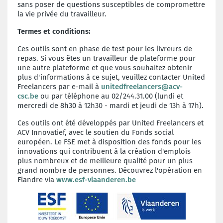
sans poser de questions susceptibles de compromettre
la vie privée du travailleur.
Termes et conditions:
Ces outils sont en phase de test pour les livreurs de
repas. Si vous êtes un travailleur de plateforme pour
une autre plateforme et que vous souhaitez obtenir
plus d'informations à ce sujet, veuillez contacter United
Freelancers par e-mail à
unitedfreelancers@acv-
csc.be
ou par téléphone au 02/244.31.00 (lundi et
mercredi de 8h30 à 12h30 - mardi et jeudi de 13h à 17h).
Ces outils ont été développés par United Freelancers et
ACV Innovatief, avec le soutien du Fonds social
européen. Le FSE met à disposition des fonds pour les
innovations qui contribuent à la création d'emplois
plus nombreux et de meilleure qualité pour un plus
grand nombre de personnes. Découvrez l'opération en
Flandre via
www.esf-vlaanderen.be