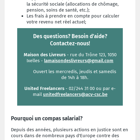
la sécurité sociale (allocations de chômage,
pension, soins de santé, etc.);
Les frais à prendre en compte pour calculer
votre revenu net réel actuel;
Des questions? Besoin d'aide?
Contactez-nous!
Maison des Livreurs
- rue du Trône 123, 1050
Ixelles -
lamaisondeslivreurs@gmail.com
Ouvert les mercredis, jeudis et samedis
de 14h à 18h.
United Freelancers
- 02/244 31 00 ou par e-
mail
unitedfreelancers@acv-csc.be
Pourquoi un compas salarial?
Depuis des années, plusieurs actions en justice sont en
cours dans de nombreux pays d'Europe contre des