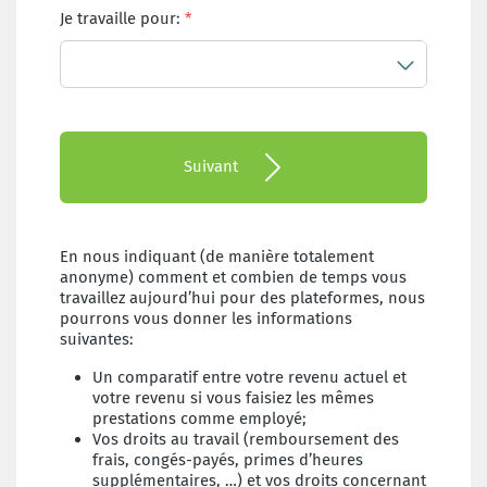
Je travaille pour:
Suivant
En nous indiquant (de manière totalement
anonyme) comment et combien de temps vous
travaillez aujourd’hui pour des plateformes, nous
pourrons vous donner les informations
suivantes:
Un comparatif entre votre revenu actuel et
votre revenu si vous faisiez les mêmes
prestations comme employé;
Vos droits au travail (remboursement des
frais, congés-payés, primes d’heures
supplémentaires, …) et vos droits concernant