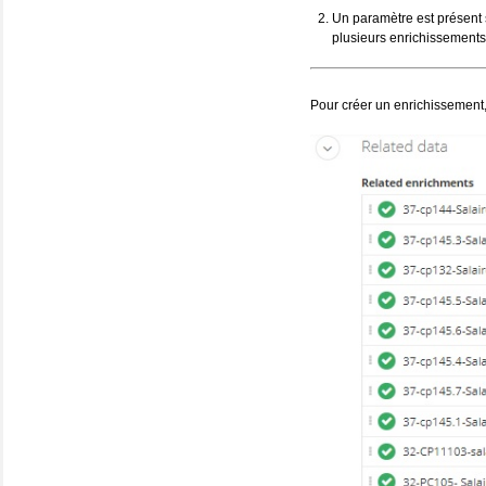
Un paramètre est présent s
plusieurs enrichissements 
Pour créer un enrichissement, 