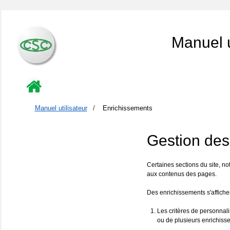
Manuel u
Manuel utilisateur
/
Enrichissements
Gestion des
Certaines sections du site, no
aux contenus des pages.
Des enrichissements s'affiche
Les critères de personnali
ou de plusieurs enrichisse