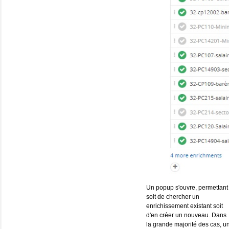
Un popup s'ouvre, permettant
soit de chercher un
enrichissement existant soit
d'en créer un nouveau. Dans
la grande majorité des cas, u