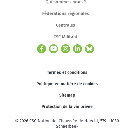
Qui sommes-nous ?
Fédérations régionales
Centrales
CSC Militant
Termes et conditions
Politique en matière de cookies
Sitemap
Protection de la vie privée
© 2026 CSC Nationale. Chaussée de Haecht, 579 - 1030
Schaerbeek