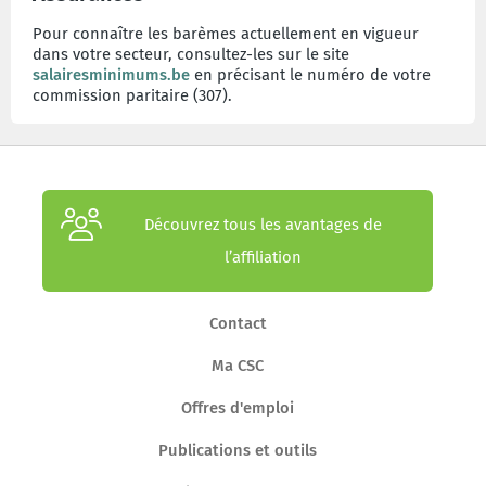
Pour connaître les barèmes actuellement en vigueur
dans votre secteur, consultez-les sur le site
salairesminimums.be
en précisant le numéro de votre
commission paritaire (307).
Découvrez tous les avantages de
l’affiliation
Contact
Ma CSC
Offres d'emploi
Publications et outils