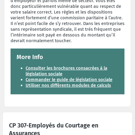
d’employeur et parfois même de secteur. Vous êtes
donc particulièrement vulnérable quant au respect de
votre salaire correct. Les règles et les dispositions
varient fortement d’une commission paritaire à l’autre.
Il n’est point facile de s’y retrouver. Dans les entreprises
sans représentation syndicale, il est très fréquent que
l’intérimaire soit payé en dessous du montant qu’il
devrait normalement toucher.
More Info
Consulter les brochures consacrées à la
législation sociale
Commander le guide de législation sociale
Utiliser nos différents modules de calculs
CP 307-Employés du Courtage en
Assurances