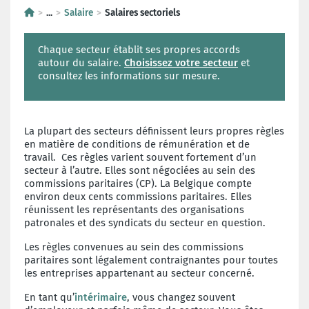
...
Salaire
Salaires sectoriels
Chaque secteur établit ses propres accords
autour du salaire.
Choisissez votre secteur
et
consultez les informations sur mesure.
La plupart des secteurs définissent leurs propres règles
en matière de conditions de rémunération et de
travail. Ces règles varient souvent fortement d’un
secteur à l’autre. Elles sont négociées au sein des
commissions paritaires (CP). La Belgique compte
environ deux cents commissions paritaires. Elles
réunissent les représentants des organisations
patronales et des syndicats du secteur en question.
Les règles convenues au sein des commissions
paritaires sont légalement contraignantes pour toutes
les entreprises appartenant au secteur concerné.
En tant qu’
intérimaire
, vous changez souvent