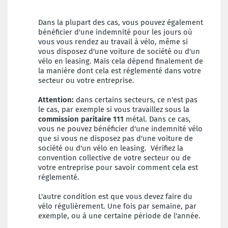
Dans la plupart des cas, vous pouvez également
bénéficier d'une indemnité pour les jours où
vous vous rendez au travail à vélo, même si
vous disposez d'une voiture de société ou d'un
vélo en leasing. Mais cela dépend finalement de
la manière dont cela est réglementé dans votre
secteur ou votre entreprise.
Attention:
dans certains secteurs, ce n'est pas
le cas, par exemple si vous travaillez sous la
commission paritaire 111
métal. Dans ce cas,
vous ne pouvez bénéficier d'une indemnité vélo
que si vous ne disposez pas d'une voiture de
société ou d'un vélo en leasing. Vérifiez la
convention collective de votre secteur ou de
votre entreprise pour savoir comment cela est
réglementé.
L'autre condition est que vous devez faire du
vélo régulièrement. Une fois par semaine, par
exemple, ou à une certaine période de l'année.