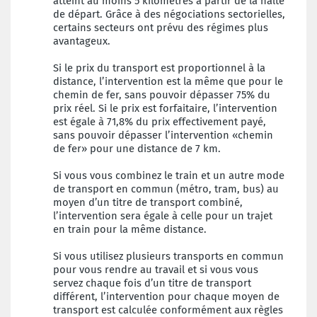
atteint au moins 5 kilomètres à partir de la halte
de départ. Grâce à des négociations sectorielles,
certains secteurs ont prévu des régimes plus
avantageux.
Si le prix du transport est proportionnel à la
distance, l’intervention est la même que pour le
chemin de fer, sans pouvoir dépasser 75% du
prix réel. Si le prix est forfaitaire, l’intervention
est égale à 71,8% du prix effectivement payé,
sans pouvoir dépasser l’intervention «chemin
de fer» pour une distance de 7 km.
Si vous vous combinez le train et un autre mode
de transport en commun (métro, tram, bus) au
moyen d’un titre de transport combiné,
l’intervention sera égale à celle pour un trajet
en train pour la même distance.
Si vous utilisez plusieurs transports en commun
pour vous rendre au travail et si vous vous
servez chaque fois d’un titre de transport
différent, l’intervention pour chaque moyen de
transport est calculée conformément aux règles