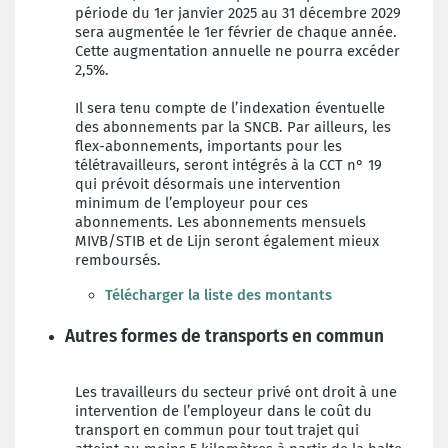
période du 1er janvier 2025 au 31 décembre 2029
sera augmentée le 1er février de chaque année.
Cette augmentation annuelle ne pourra excéder
2,5%.
Il sera tenu compte de l’indexation éventuelle
des abonnements par la SNCB. Par ailleurs, les
flex-abonnements, importants pour les
télétravailleurs, seront intégrés à la CCT n° 19
qui prévoit désormais une intervention
minimum de l’employeur pour ces
abonnements. Les abonnements mensuels
MIVB/STIB et de Lijn seront également mieux
remboursés.
Télécharger la liste des montants
Autres formes de transports en commun
Les travailleurs du secteur privé ont droit à une
intervention de l’employeur dans le coût du
transport en commun pour tout trajet qui