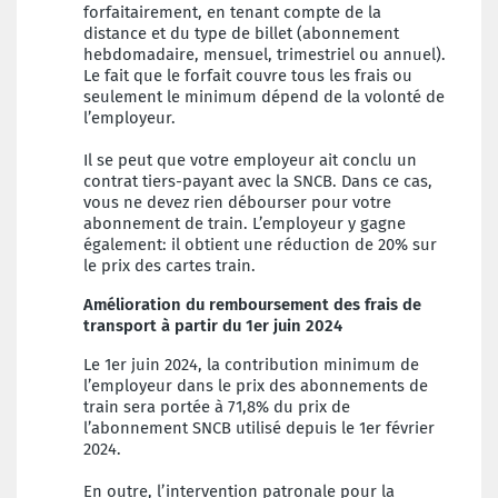
forfaitairement, en tenant compte de la
distance et du type de billet (abonnement
hebdomadaire, mensuel, trimestriel ou annuel).
Le fait que le forfait couvre tous les frais ou
seulement le minimum dépend de la volonté de
l’employeur.
Il se peut que votre employeur ait conclu un
contrat tiers-payant avec la SNCB. Dans ce cas,
vous ne devez rien débourser pour votre
abonnement de train. L’employeur y gagne
également: il obtient une réduction de 20% sur
le prix des cartes train.
Amélioration du remboursement des frais de
transport à partir du 1er juin 2024
Le 1er juin 2024, la contribution minimum de
l’employeur dans le prix des abonnements de
train sera portée à 71,8% du prix de
l’abonnement SNCB utilisé depuis le 1er février
2024.
En outre, l’intervention patronale pour la