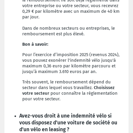
le remboursement ne soit déjà réglementé dans
votre entreprise ou votre secteur, vous recevrez
0,29 € par kilomètre avec un maximum de 40 km
par jour.
Dans de nombreux secteurs ou entreprises, le
remboursement est plus élevé.
Bon à savoir:
Pour l’exercice d’imposition 2025 (revenus 2024),
vous pouvez exonérer l'indemnité vélo jusqu'à
maximum 0,36 euro par kilomètre parcouru et
jusqu’à maximum 3.610 euros par an.
Très souvent, le remboursement dépend du
secteur dans lequel vous travaillez.
Choisissez
votre secteur
pour connaître la réglementation
pour votre secteur.
Avez-vous droit à une indemnité vélo si
vous disposez d'une voiture de société ou
d'un vélo en leasing ?