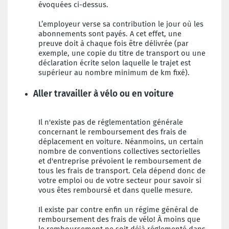
évoquées ci-dessus.
L’employeur verse sa contribution le jour où les
abonnements sont payés. A cet effet, une
preuve doit à chaque fois être délivrée (par
exemple, une copie du titre de transport ou une
déclaration écrite selon laquelle le trajet est
supérieur au nombre minimum de km fixé).
Aller travailler à vélo ou en voiture
Il n'existe pas de réglementation générale
concernant le remboursement des frais de
déplacement en voiture. Néanmoins, un certain
nombre de conventions collectives sectorielles
et d'entreprise prévoient le remboursement de
tous les frais de transport. Cela dépend donc de
votre emploi ou de votre secteur pour savoir si
vous êtes remboursé et dans quelle mesure.
Il existe par contre enfin un régime général de
remboursement des frais de vélo! À moins que