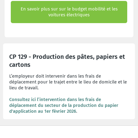
En savoir plus sur sur le budget mobilité et les
voitures électriques
CP 129 - Production des pâtes, papiers et
cartons
L’employeur doit intervenir dans les frais de
déplacement pour le trajet entre le lieu de domicile et le
lieu de travail.
Consultez ici l’intervention dans les frais de
déplacement du secteur de la production du papier
d'application au 1er février 2026
.