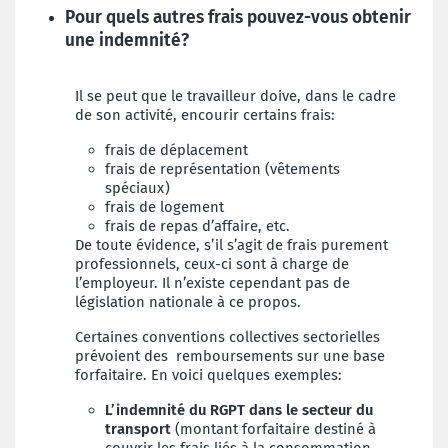
Pour quels autres frais pouvez-vous obtenir
une indemnité?
Il se peut que le travailleur doive, dans le cadre
de son activité, encourir certains frais:
frais de déplacement
frais de représentation (vêtements
spéciaux)
frais de logement
frais de repas d’affaire, etc.
De toute évidence, s’il s’agit de frais purement
professionnels, ceux-ci sont à charge de
l’employeur. Il n’existe cependant pas de
législation nationale à ce propos.
Certaines conventions collectives sectorielles
prévoient des remboursements sur une base
forfaitaire. En voici quelques exemples:
L’indemnité du RGPT dans le secteur du
transport
(montant forfaitaire destiné à