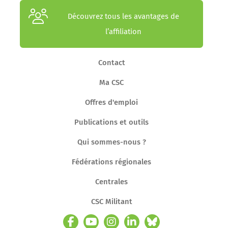
Découvrez tous les avantages de
l’affiliation
Contact
Ma CSC
Offres d'emploi
Publications et outils
Qui sommes-nous ?
Fédérations régionales
Centrales
CSC Militant