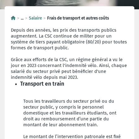
...
Salaire
Frais de transport et autres coûts
Depuis des années, les prix des transports publics
augmentent. La CSC continue de militer pour un
système de tiers payant obligatoire (80/20) pour toutes
formes de transport public.
Grâce aux efforts de la CSC, un régime général a vu le
jour en 2023 concernant l'indemnité vélo. Ainsi, chaque
salarié du secteur privé peut bénéficier d'une
indemnité vélo depuis mai 2023.
Transport en train
Tous les travailleurs du secteur privé ou du
secteur public, y compris le personnel
domestique et les travailleurs étudiants, ont
droit au remboursement d’une partie du
montant de leur abonnement train.
Le montant de l’intervention patronale est fixé