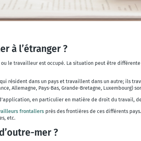
er à l’étranger ?
ou le travailleur est occupé. La situation peut être différente
qui résident dans un pays et travaillent dans un autre; ils tra
France, Allemagne, Pays-Bas, Grande-Bretagne, Luxembourg) son
application, en particulier en matière de droit du travail, de 
ailleurs frontaliers
près des frontières de ces différents pays.
s, etc.
s d’outre-mer ?