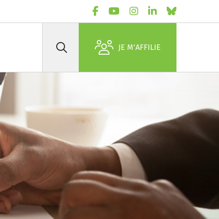
JE M'AFFILIE
Rechercher