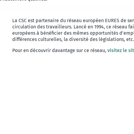
La CSC est partenaire du réseau européen EURES de servi
circulation des travailleurs. Lancé en 1994, ce réseau fai
européens à bénéficier des mêmes opportunités d'emploi,
différences culturelles, la diversité des législations, etc
Pour en découvrir davantage sur ce réseau,
visitez le s