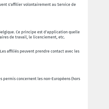
ent s’affilier volontairement au Service de
 Belgique. Ce principe est d’application quelle
aires de travail, le licenciement, etc.
es affiliés peuvent prendre contact avec les
 Ces permis concernent les non-Européens (hors