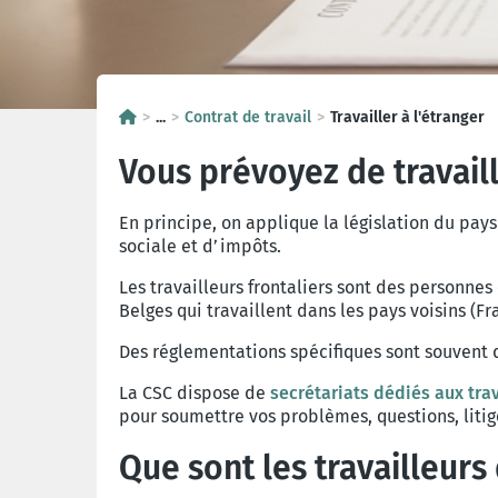
...
Contrat de travail
Travailler à l'étranger
Vous prévoyez de travaill
En principe, on applique la législation du pays 
sociale et d’impôts.
Les travailleurs frontaliers sont des personnes 
Belges qui travaillent dans les pays voisins (
Des réglementations spécifiques sont souvent d’
La CSC dispose de
secrétariats dédiés aux trav
pour soumettre vos problèmes, questions, litige
Que sont les travailleur