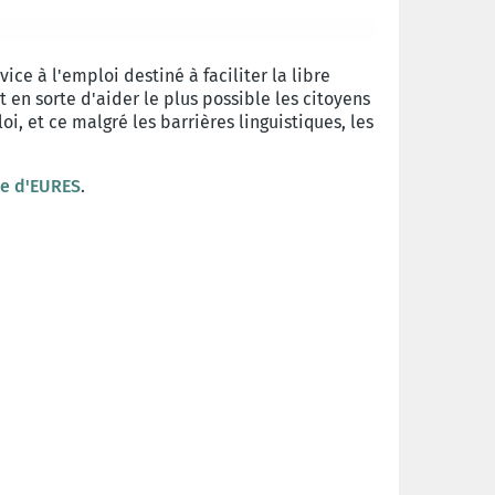
ce à l'emploi destiné à faciliter la libre
t en sorte d'aider le plus possible les citoyens
 et ce malgré les barrières linguistiques, les
.
ite d'EURES
.