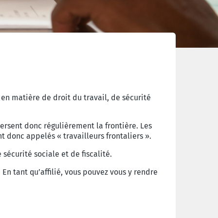
 en matière de droit du travail, de sécurité
versent donc régulièrement la frontière. Les
t donc appelés « travailleurs frontaliers ».
sécurité sociale et de fiscalité.
 En tant qu’affilié, vous pouvez vous y rendre