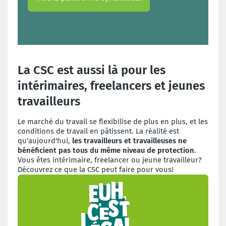
La CSC est aussi là pour les
intérimaires, freelancers et jeunes
travailleurs
Le marché du travail se flexibilise de plus en plus, et les
conditions de travail en pâtissent. La réalité est
qu'aujourd'hui,
les travailleurs et travailleuses ne
bénéficient pas tous du même niveau de protection
.
Vous êtes intérimaire, freelancer ou jeune travailleur?
Découvrez ce que la CSC peut faire pour vous!