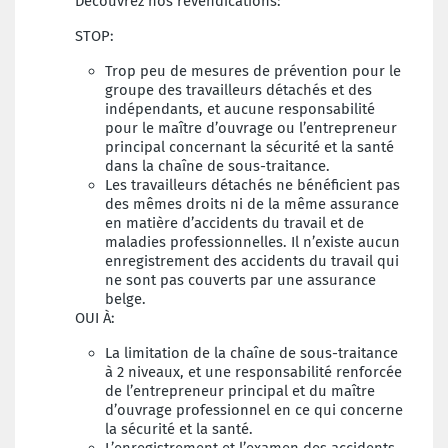
Découvrez nos revendications:
STOP:
Trop peu de mesures de prévention pour le
groupe des travailleurs détachés et des
indépendants, et aucune responsabilité
pour le maître d’ouvrage ou l’entrepreneur
principal concernant la sécurité et la santé
dans la chaîne de sous-traitance.
Les travailleurs détachés ne bénéficient pas
des mêmes droits ni de la même assurance
en matière d’accidents du travail et de
maladies professionnelles. Il n’existe aucun
enregistrement des accidents du travail qui
ne sont pas couverts par une assurance
belge.
OUI À:
La limitation de la chaîne de sous-traitance
à 2 niveaux, et une responsabilité renforcée
de l’entrepreneur principal et du maître
d’ouvrage professionnel en ce qui concerne
la sécurité et la santé.