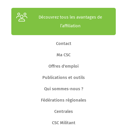
Découvrez tous les avantages de
l’affiliation
Contact
Ma CSC
Offres d'emploi
Publications et outils
Qui sommes-nous ?
Fédérations régionales
Centrales
CSC Militant