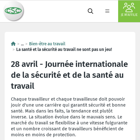
JE M'AFFILIE
...
Bien-être au travail
La santé et la sécurité au travail ne sont pas un jeu!
28 avril - Journée internationale
de la sécurité et de la santé au
travail
Chaque travailleur et chaque travailleuse doit pouvoir
jouir d'une une carrière qui garantit sécurité et bonne
santé. Mais dans les faits, la tendance est plutôt
inverse. La situation évolue dans le mauvais sens. Le
marché du travail se flexibilise à une vitesse fulgurante
et un nombre croissant de travailleurs bénéficient de
moins en moins de protection.