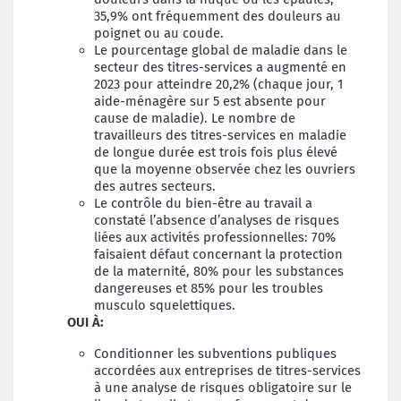
35,9% ont fréquemment des douleurs au
poignet ou au coude.
Le pourcentage global de maladie dans le
secteur des titres-services a augmenté en
2023 pour atteindre 20,2% (chaque jour, 1
aide-ménagère sur 5 est absente pour
cause de maladie). Le nombre de
travailleurs des titres-services en maladie
de longue durée est trois fois plus élevé
que la moyenne observée chez les ouvriers
des autres secteurs.
Le contrôle du bien-être au travail a
constaté l’absence d’analyses de risques
liées aux activités professionnelles: 70%
faisaient défaut concernant la protection
de la maternité, 80% pour les substances
dangereuses et 85% pour les troubles
musculo squelettiques.
OUI À:
Conditionner les subventions publiques
accordées aux entreprises de titres-services
à une analyse de risques obligatoire sur le