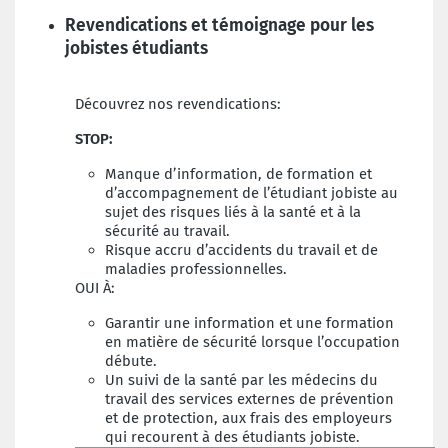
Revendications et témoignage pour les
jobistes étudiants
Découvrez nos revendications:
STOP:
Manque d’information, de formation et
d’accompagnement de l’étudiant jobiste au
sujet des risques liés à la santé et à la
sécurité au travail.
Risque accru d’accidents du travail et de
maladies professionnelles.
OUI À:
Garantir une information et une formation
en matière de sécurité lorsque l’occupation
débute.
Un suivi de la santé par les médecins du
travail des services externes de prévention
et de protection, aux frais des employeurs
qui recourent à des étudiants jobiste.