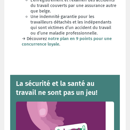
L’enregistrement et l’examen des accidents
du travail couverts par une assurance autre
que belge.
Une indemnité garantie pour les
travailleurs détachés et les indépendants
qui sont victimes d’un accident du travail
ou d’une maladie professionnelle.
→ Découvrez
notre plan en 9 points pour une
concurrence loyale
.
La sécurité et la santé au
travail ne sont pas un jeu!