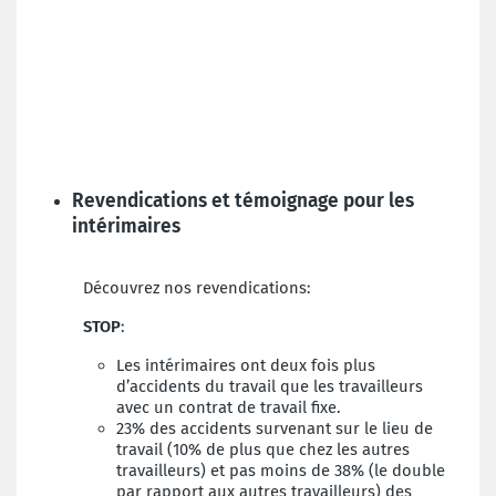
Revendications et témoignage pour les
intérimaires
Découvrez nos revendications:
STOP
:
Les intérimaires ont deux fois plus
d’accidents du travail que les travailleurs
avec un contrat de travail fixe.
23% des accidents survenant sur le lieu de
travail (10% de plus que chez les autres
travailleurs) et pas moins de 38% (le double
par rapport aux autres travailleurs) des