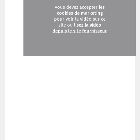
Vous devez accepter
les
cookies de marketing
pour voir la vidéo sur ce
site ou
lisez la vidéo
depuis le site fournisseur