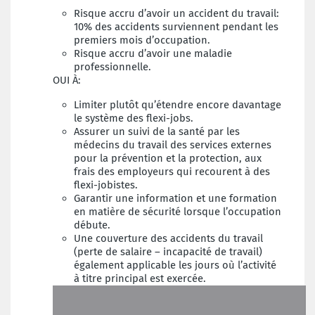
Risque accru d’avoir un accident du travail:
10% des accidents surviennent pendant les
premiers mois d’occupation.
Risque accru d’avoir une maladie
professionnelle.
OUI À:
Limiter plutôt qu’étendre encore davantage
le système des flexi-jobs.
Assurer un suivi de la santé par les
médecins du travail des services externes
pour la prévention et la protection, aux
frais des employeurs qui recourent à des
flexi-jobistes.
Garantir une information et une formation
en matière de sécurité lorsque l’occupation
débute.
Une couverture des accidents du travail
(perte de salaire – incapacité de travail)
également applicable les jours où l’activité
à titre principal est exercée.