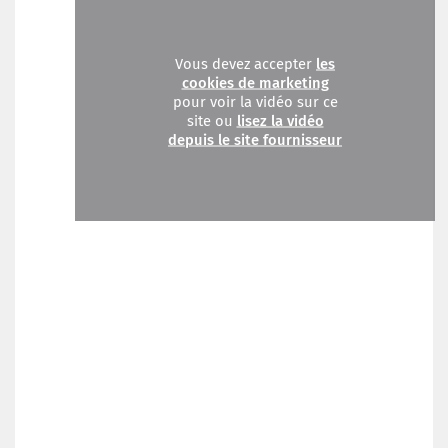
Vous devez accepter
les
cookies de marketing
pour voir la vidéo sur ce
site ou
lisez la vidéo
depuis le site fournisseur