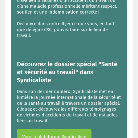
travailleurs victimes d’un accident du travail ou
d’une maladie professionnelle méritent respect,
soutien et une indemnisation correcte !
Découvre dans notre flyer ce que vous, en tant
que délégué CSC, pouvez faire sur le lieu de
travail.
Découvrez le dossier spécial "Santé
et sécurité au travail" dans
Syndicaliste
Dans son dernier numéro, Syndicaliste met en
lumière la Journée internationale de la sécurité et
de la santé au travail à travers un dossier spécial.
Cliquez et découvrez les différents témoignages
de victimes d’accidents du travail et de maladies
liées au travail.
Vers la plateforme Syndicaliste