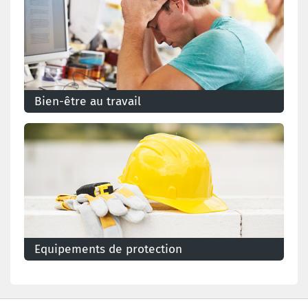
Bien-être au travail
Equipements de protection
L'employeur a pour obligation de protéger les
travailleurs contre les différents dangers existant sur
le lieu de travail