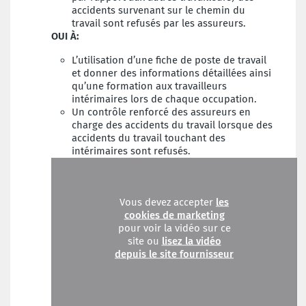
accidents survenant sur le chemin du
travail sont refusés par les assureurs.
OUI À:
L’utilisation d’une fiche de poste de travail
et donner des informations détaillées ainsi
qu’une formation aux travailleurs
intérimaires lors de chaque occupation.
Un contrôle renforcé des assureurs en
charge des accidents du travail lorsque des
accidents du travail touchant des
intérimaires sont refusés.
Vous devez accepter
les
cookies de marketing
pour voir la vidéo sur ce
site ou
lisez la vidéo
depuis le site fournisseur