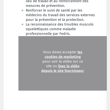
lieu de travail et au renforcement des
mesures de prévention.
Renforcer le suivi de santé par les
médecins du travail des services externes
pour la prévention et la protection.
La reconnaissance des troubles musculo
squelettiques comme maladie
professionnelle par Fedris.
Vous devez accepter
les
cookies de marketing
pour voir la vidéo sur ce
site ou
lisez la vidéo
depuis le site fournisseur