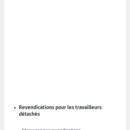
Revendications pour les travailleurs
détachés