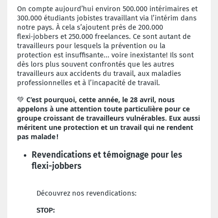
On compte aujourd’hui environ 500.000 intérimaires et
300.000 étudiants jobistes travaillant via l’intérim dans
notre pays. À cela s’ajoutent près de 200.000
flexi‑jobbers et 250.000 freelances. Ce sont autant de
travailleurs pour lesquels la prévention ou la
protection est insuffisante... voire inexistante! Ils sont
dès lors plus souvent confrontés que les autres
travailleurs aux accidents du travail, aux maladies
professionnelles et à l’incapacité de travail.
C’est pourquoi, cette année, le 28 avril, nous
💚
appelons à une attention toute particulière pour ce
groupe croissant de travailleurs vulnérables. Eux aussi
méritent une protection et un travail qui ne rendent
pas malade !
Revendications et témoignage pour les
flexi-jobbers
Découvrez nos revendications:
STOP: