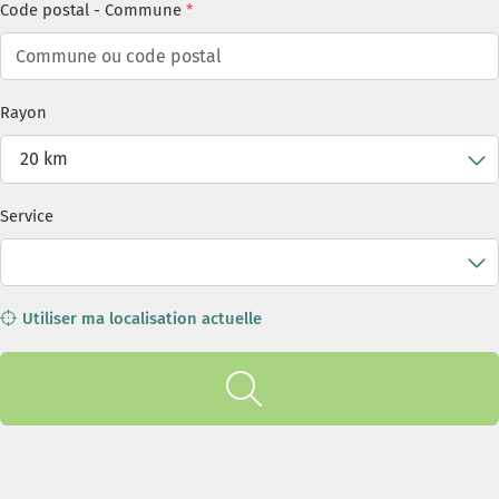
Code postal
-
Commune
Rayon
20 km
Service
Utiliser ma localisation actuelle