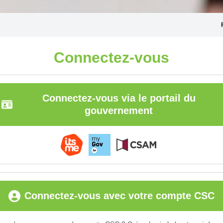
Connectez-vous
Connectez-vous via le portail du
gouvernement
Connectez-vous avec votre compte CSC