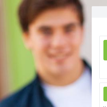
Aller vers le contenu