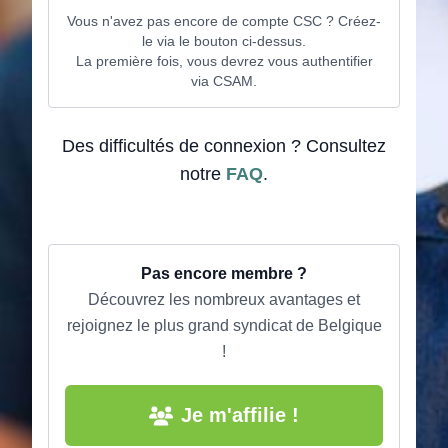
Vous n'avez pas encore de compte CSC ? Créez-
le via le bouton ci-dessus.
La première fois, vous devrez vous authentifier
via CSAM.
Des difficultés de connexion ? Consultez
notre
FAQ
.
Pas encore membre ?
Découvrez les nombreux avantages et
rejoignez le plus grand syndicat de Belgique
!
Je m'affilie !